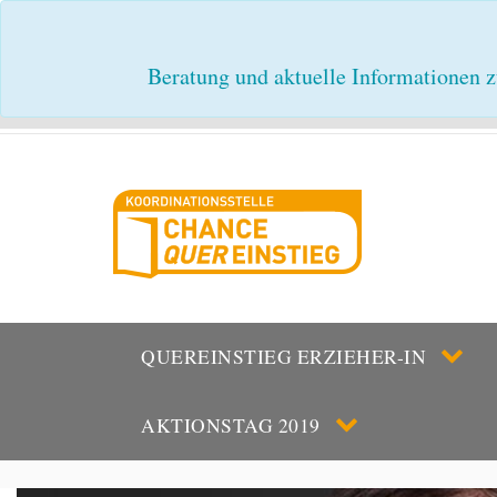
Beratung und aktuelle Informationen z
QUEREINSTIEG ERZIEHER-IN
AKTIONSTAG 2019