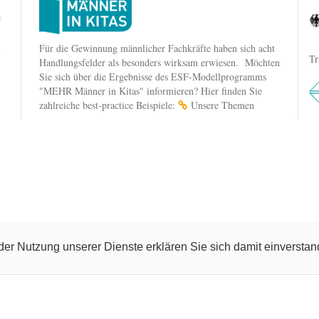
e
n
Für die Gewinnung männlicher Fachkräfte haben sich acht
Tr
Handlungsfelder als besonders wirksam erwiesen. Möchten
Sie sich über die Ergebnisse des ESF-Modellprogramms
"MEHR Männer in Kitas" informieren? Hier finden Sie
zahlreiche best-practice Beispiele:
Unsere Themen
t der Nutzung unserer Dienste erklären Sie sich damit einverst