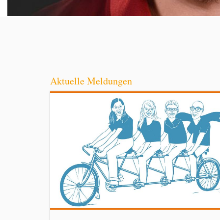
Aktuelle Meldungen