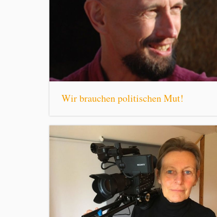
Wir brauchen politischen Mut!