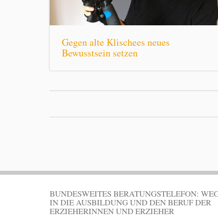
Gegen alte Klischees neues
Bewusstsein setzen
BUNDESWEITES BERATUNGSTELEFON: WE
IN DIE AUSBILDUNG UND DEN BERUF DER
ERZIEHERINNEN UND ERZIEHER