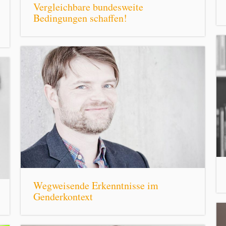
Vergleichbare bundesweite
Bedingungen schaffen!
Wegweisende Erkenntnisse im
Genderkontext