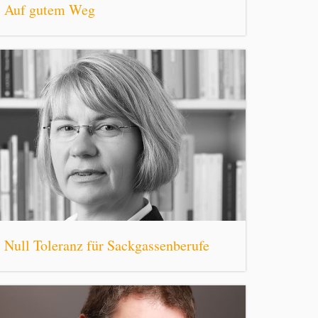
Auf gutem Weg
Null Toleranz für Sackgassenberufe