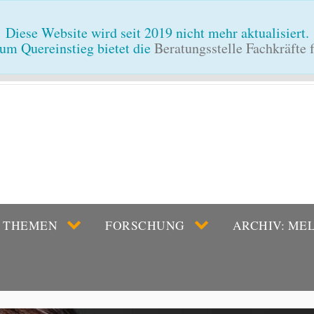
Diese Website wird seit 2019 nicht mehr aktualisiert.
um Quereinstieg bietet die
Beratungsstelle Fachkräfte
THEMEN
FORSCHUNG
ARCHIV: ME