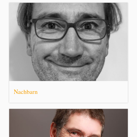
Nachbarn