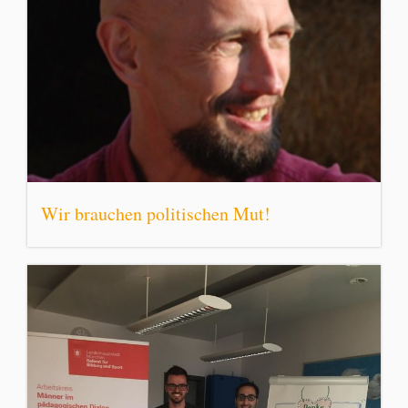
Wir brauchen politischen Mut!