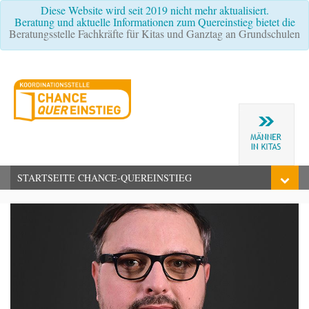
Diese Website wird seit 2019 nicht mehr aktualisiert.
Beratung und aktuelle Informationen zum Quereinstieg bietet die
Beratungsstelle Fachkräfte für Kitas und Ganztag an Grundschulen
STARTSEITE CHANCE-QUEREINSTIEG