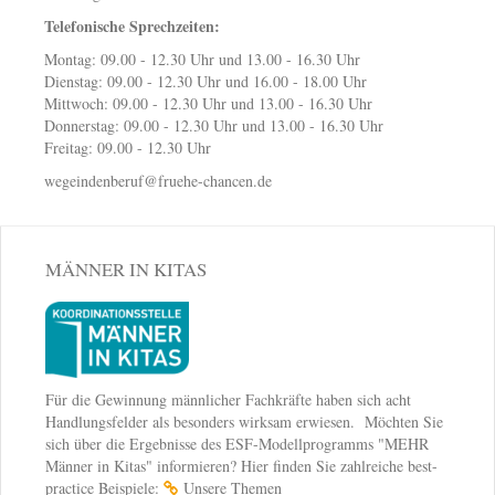
Telefonische Sprechzeiten:
Montag: 09.00 - 12.30 Uhr und 13.00 - 16.30 Uhr
Dienstag: 09.00 - 12.30 Uhr und 16.00 - 18.00 Uhr
Mittwoch: 09.00 - 12.30 Uhr und 13.00 - 16.30 Uhr
Donnerstag: 09.00 - 12.30 Uhr und 13.00 - 16.30 Uhr
Freitag: 09.00 - 12.30 Uhr
wegeindenberuf@fruehe-chancen.de
MÄNNER IN KITAS
Für die Gewinnung männlicher Fachkräfte haben sich acht
Handlungsfelder als besonders wirksam erwiesen. Möchten Sie
sich über die Ergebnisse des ESF-Modellprogramms "MEHR
Männer in Kitas" informieren? Hier finden Sie zahlreiche best-
practice Beispiele:
Unsere Themen