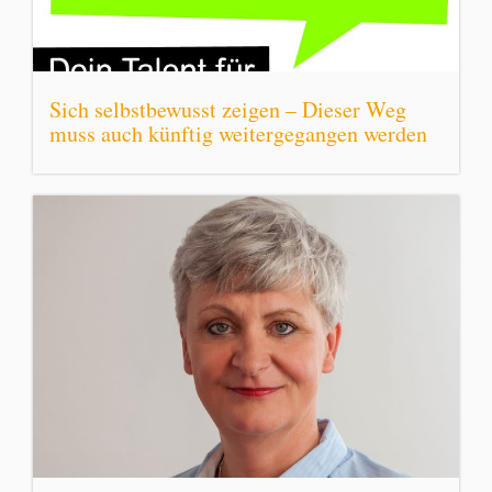
Sich selbstbewusst zeigen – Dieser Weg
muss auch künftig weitergegangen werden