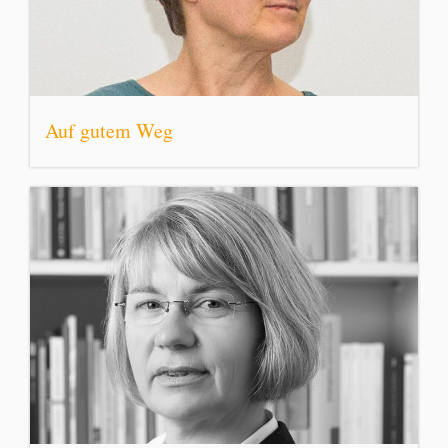
Auf gutem Weg