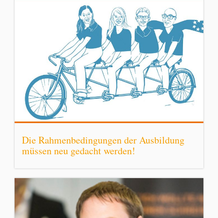
Die Rahmenbedingungen der Ausbildung
müssen neu gedacht werden!