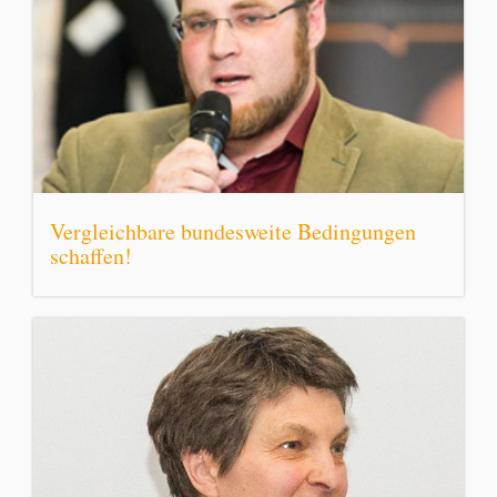
Vergleichbare bundesweite Bedingungen
schaffen!