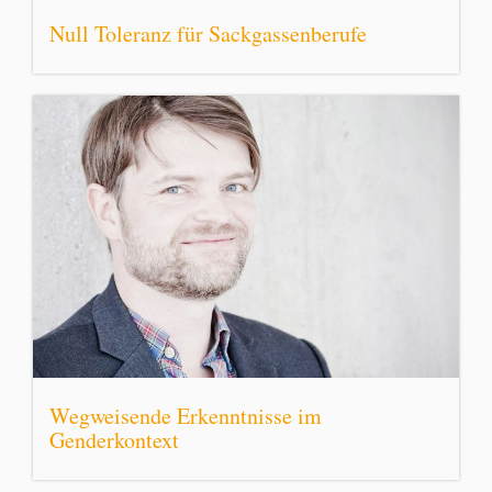
Null Toleranz für Sackgassenberufe
Wegweisende Erkenntnisse im
Genderkontext