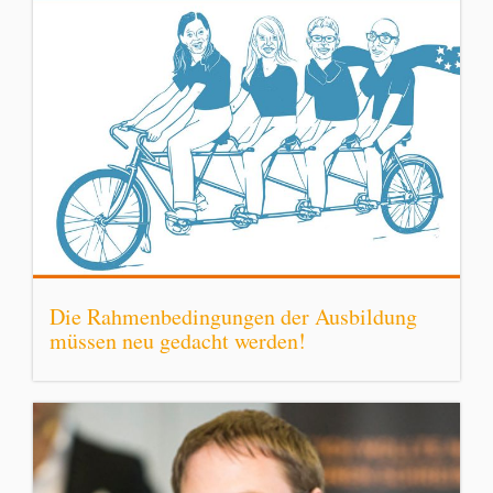
Die Rahmenbedingungen der Ausbildung
müssen neu gedacht werden!