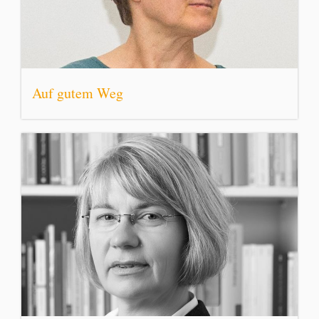
Auf gutem Weg