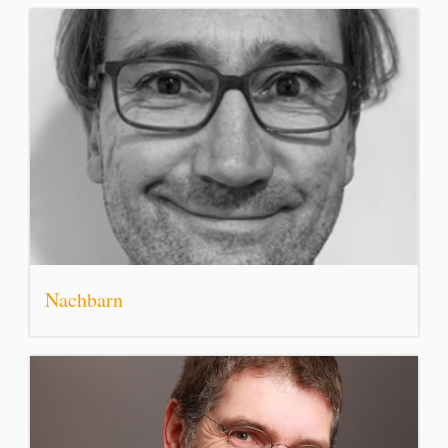
Nachbarn