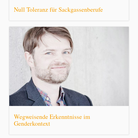
Null Toleranz für Sackgassenberufe
Wegweisende Erkenntnisse im
Genderkontext