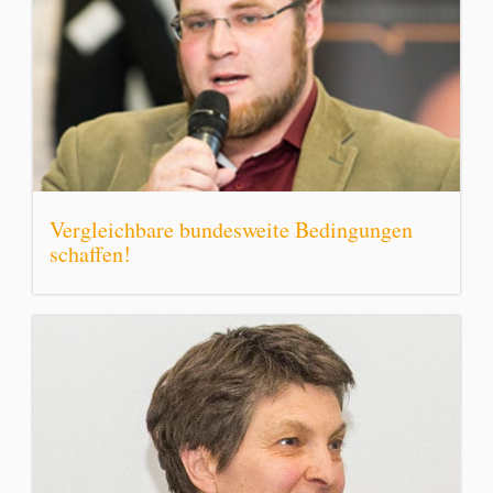
Vergleichbare bundesweite Bedingungen
schaffen!