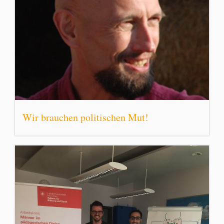
Wir brauchen politischen Mut!