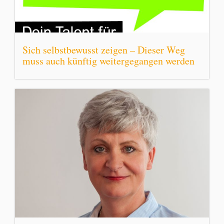
Sich selbstbewusst zeigen – Dieser Weg
muss auch künftig weitergegangen werden