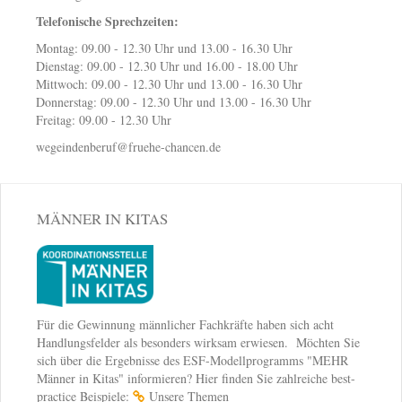
Telefonische Sprechzeiten:
Montag: 09.00 - 12.30 Uhr und 13.00 - 16.30 Uhr
Dienstag: 09.00 - 12.30 Uhr und 16.00 - 18.00 Uhr
Mittwoch: 09.00 - 12.30 Uhr und 13.00 - 16.30 Uhr
Donnerstag: 09.00 - 12.30 Uhr und 13.00 - 16.30 Uhr
Freitag: 09.00 - 12.30 Uhr
wegeindenberuf@fruehe-chancen.de
MÄNNER IN KITAS
Für die Gewinnung männlicher Fachkräfte haben sich acht
Handlungsfelder als besonders wirksam erwiesen. Möchten Sie
sich über die Ergebnisse des ESF-Modellprogramms "MEHR
Männer in Kitas" informieren? Hier finden Sie zahlreiche best-
practice Beispiele:
Unsere Themen