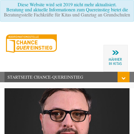
Diese Website wird seit 2019 nicht mehr aktualisiert.
Beratung und aktuelle Informationen zum Quereinstieg bietet die
Beratungsstelle Fachkräfte für Kitas und Ganztag an Grundschulen
STARTSEITE CHANCE-QUEREINSTIEG