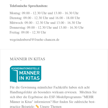
Telefonische Sprechzeiten:
Montag: 09.00 - 12.30 Uhr und 13.00 - 16.30 Uhr
Dienstag: 09.00 - 12.30 Uhr und 16.00 - 18.00 Uhr
Mittwoch: 09.00 - 12.30 Uhr und 13.00 - 16.30 Uhr
Donnerstag: 09.00 - 12.30 Uhr und 13.00 - 16.30 Uhr
Freitag: 09.00 - 12.30 Uhr
wegeindenberuf@fruehe-chancen.de
MÄNNER IN KITAS
Für die Gewinnung männlicher Fachkräfte haben sich acht
Handlungsfelder als besonders wirksam erwiesen. Möchten Sie
sich über die Ergebnisse des ESF-Modellprogramms "MEHR
Männer in Kitas" informieren? Hier finden Sie zahlreiche best-
practice Beispiele:
Unsere Themen