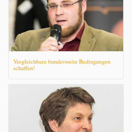
Vergleichbare bundesweite Bedingungen
schaffen!