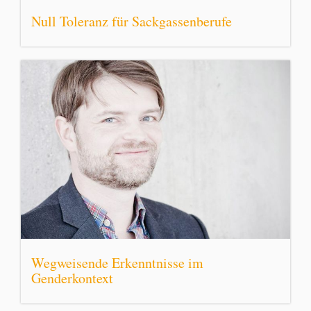
Null Toleranz für Sackgassenberufe
Wegweisende Erkenntnisse im
Genderkontext