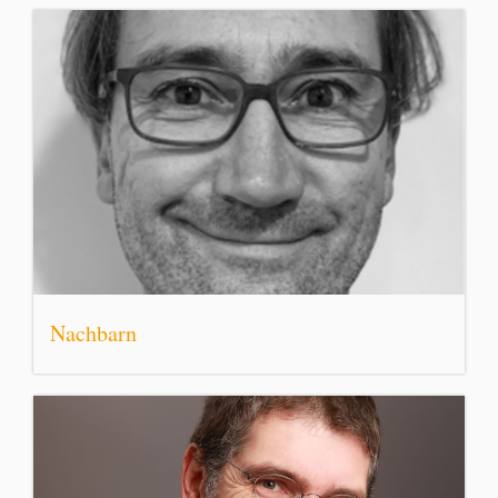
Nachbarn