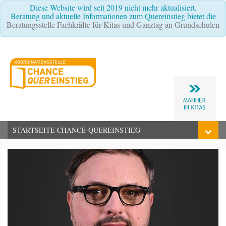
Diese Website wird seit 2019 nicht mehr aktualisiert.
Beratung und aktuelle Informationen zum Quereinstieg bietet die
Beratungsstelle Fachkräfte für Kitas und Ganztag an Grundschulen
STARTSEITE CHANCE-QUEREINSTIEG