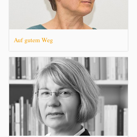
Auf gutem Weg