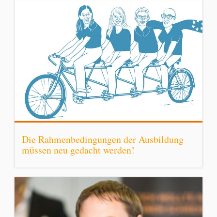
Die Rahmenbedingungen der Ausbildung
müssen neu gedacht werden!