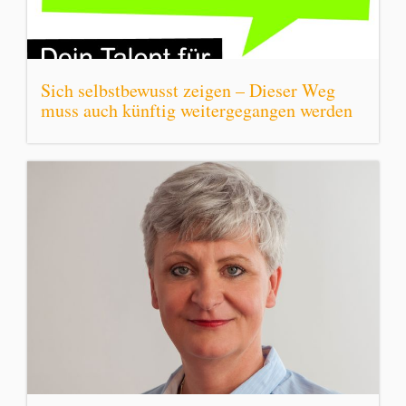
Sich selbstbewusst zeigen – Dieser Weg
muss auch künftig weitergegangen werden