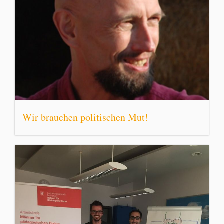
Wir brauchen politischen Mut!