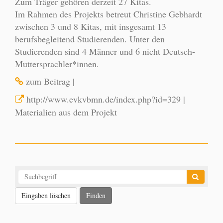
Zum Träger gehören derzeit 27 Kitas.
Im Rahmen des Projekts betreut Christine Gebhardt
zwischen 3 und 8 Kitas, mit insgesamt 13
berufsbegleitend Studierenden. Unter den
Studierenden sind 4 Männer und 6 nicht Deutsch-
Muttersprachler*innen.
zum Beitrag
|
http://www.evkvbmn.de/index.php?id=329
|
Materialien aus dem Projekt
Eingaben löschen