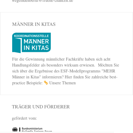
wegeindenberuf@fruehe-chancen.de
MÄNNER IN KITAS
Für die Gewinnung männlicher Fachkräfte haben sich acht
Handlungsfelder als besonders wirksam erwiesen. Möchten Sie
sich über die Ergebnisse des ESF-Modellprogramms "MEHR
Männer in Kitas" informieren? Hier finden Sie zahlreiche best-
practice Beispiele:
Unsere Themen
TRÄGER UND FÖRDERER
gefördert vom: