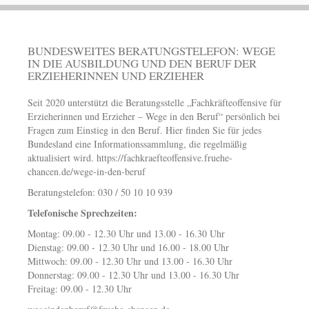
BUNDESWEITES BERATUNGSTELEFON: WEGE
IN DIE AUSBILDUNG UND DEN BERUF DER
ERZIEHERINNEN UND ERZIEHER
Seit 2020 unterstützt die Beratungsstelle „Fachkräfteoffensive für
Erzieherinnen und Erzieher – Wege in den Beruf“ persönlich bei
Fragen zum Einstieg in den Beruf. Hier finden Sie für jedes
Bundesland eine Informationssammlung, die regelmäßig
aktualisiert wird.
https://fachkraefteoffensive.fruehe-
chancen.de/wege-in-den-beruf
Beratungstelefon: 030 / 50 10 10 939
Telefonische Sprechzeiten:
Montag: 09.00 - 12.30 Uhr und 13.00 - 16.30 Uhr
Dienstag: 09.00 - 12.30 Uhr und 16.00 - 18.00 Uhr
Mittwoch: 09.00 - 12.30 Uhr und 13.00 - 16.30 Uhr
Donnerstag: 09.00 - 12.30 Uhr und 13.00 - 16.30 Uhr
Freitag: 09.00 - 12.30 Uhr