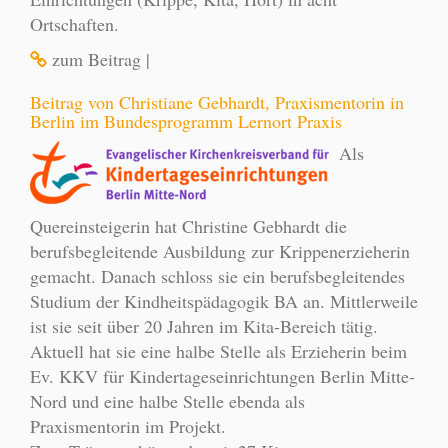
Ortschaften.
zum Beitrag
|
Beitrag von Christiane Gebhardt, Praxismentorin in
Berlin im Bundesprogramm Lernort Praxis
Als
Quereinsteigerin hat Christine Gebhardt die
berufsbegleitende Ausbildung zur Krippenerzieherin
gemacht. Danach schloss sie ein berufsbegleitendes
Studium der Kindheitspädagogik BA an. Mittlerweile
ist sie seit über 20 Jahren im Kita-Bereich tätig.
Aktuell hat sie eine halbe Stelle als Erzieherin beim
Ev. KKV für Kindertageseinrichtungen Berlin Mitte-
Nord und eine halbe Stelle ebenda als
Praxismentorin im Projekt.