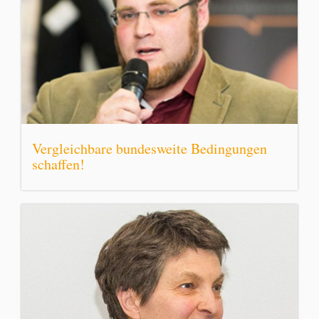
Vergleichbare bundesweite Bedingungen
schaffen!