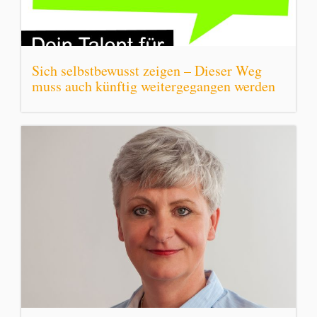
Sich selbstbewusst zeigen – Dieser Weg
muss auch künftig weitergegangen werden