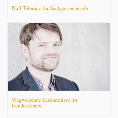
Null Toleranz für Sackgassenberufe
Wegweisende Erkenntnisse im
Genderkontext