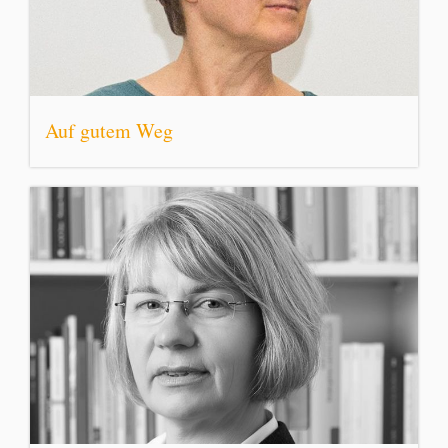
Auf gutem Weg