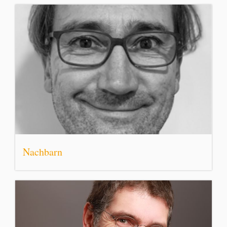
Nachbarn