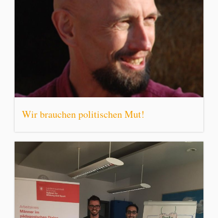
Wir brauchen politischen Mut!