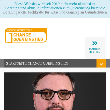
Diese Website wird seit 2019 nicht mehr aktualisiert.
Beratung und aktuelle Informationen zum Quereinstieg bietet die
Beratungsstelle Fachkräfte für Kitas und Ganztag an Grundschulen
STARTSEITE CHANCE-QUEREINSTIEG