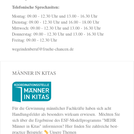
Telefonische Sprechzeiten:
Montag: 09.00 - 12.30 Uhr und 13.00 - 16.30 Uhr
Dienstag: 09.00 - 12.30 Uhr und 16.00 - 18.00 Uhr
Mittwoch: 09.00 - 12.30 Uhr und 13.00 - 16.30 Uhr
Donnerstag: 09.00 - 12.30 Uhr und 13.00 - 16.30 Uhr
Freitag: 09.00 - 12.30 Uhr
wegeindenberuf@fruehe-chancen.de
MÄNNER IN KITAS
Für die Gewinnung männlicher Fachkräfte haben sich acht
Handlungsfelder als besonders wirksam erwiesen. Möchten Sie
sich über die Ergebnisse des ESF-Modellprogramms "MEHR
Männer in Kitas" informieren? Hier finden Sie zahlreiche best-
practice Beispiele:
Unsere Themen