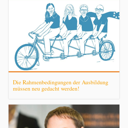
Die Rahmenbedingungen der Ausbildung
müssen neu gedacht werden!