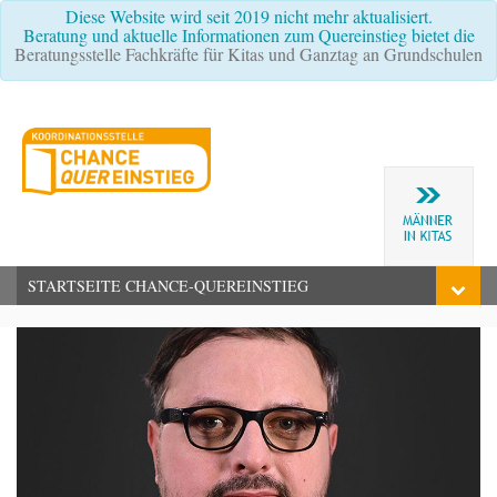
Diese Website wird seit 2019 nicht mehr aktualisiert.
Beratung und aktuelle Informationen zum Quereinstieg bietet die
Beratungsstelle Fachkräfte für Kitas und Ganztag an Grundschulen
STARTSEITE CHANCE-QUEREINSTIEG