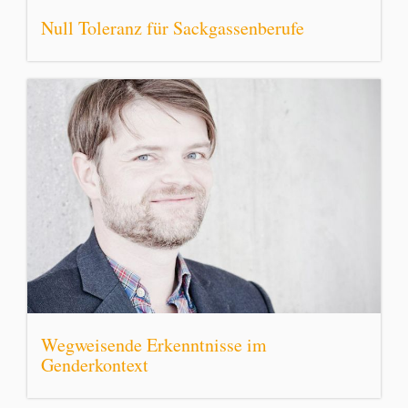
Null Toleranz für Sackgassenberufe
Wegweisende Erkenntnisse im
Genderkontext