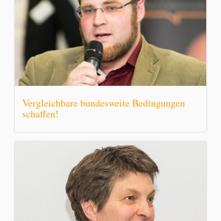
Vergleichbare bundesweite Bedingungen
schaffen!