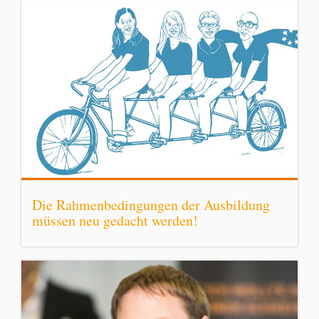
Die Rahmenbedingungen der Ausbildung
müssen neu gedacht werden!