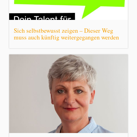
Sich selbstbewusst zeigen – Dieser Weg
muss auch künftig weitergegangen werden