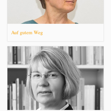
Auf gutem Weg