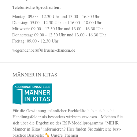
Telefonische Sprechzeiten:
Montag: 09.00 - 12.30 Uhr und 13.00 - 16.30 Uhr
Dienstag: 09.00 - 12.30 Uhr und 16.00 - 18.00 Uhr
Mittwoch: 09.00 - 12.30 Uhr und 13.00 - 16.30 Uhr
Donnerstag: 09.00 - 12.30 Uhr und 13.00 - 16.30 Uhr
Freitag: 09.00 - 12.30 Uhr
wegeindenberuf@fruehe-chancen.de
MÄNNER IN KITAS
Für die Gewinnung männlicher Fachkräfte haben sich acht
Handlungsfelder als besonders wirksam erwiesen. Möchten Sie
sich über die Ergebnisse des ESF-Modellprogramms "MEHR
Männer in Kitas" informieren? Hier finden Sie zahlreiche best-
practice Beispiele:
Unsere Themen