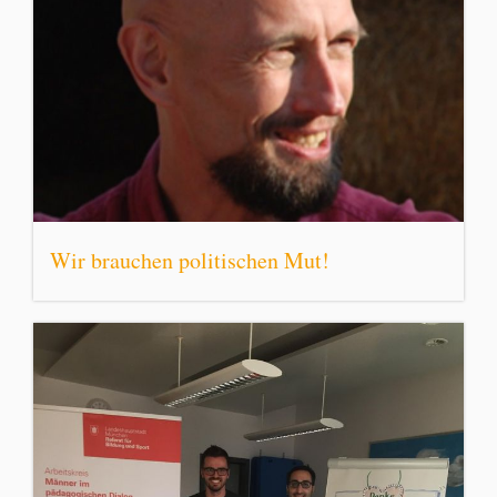
Wir brauchen politischen Mut!