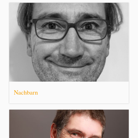
Nachbarn