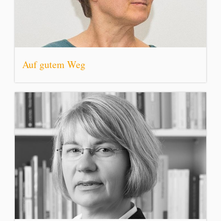
Auf gutem Weg