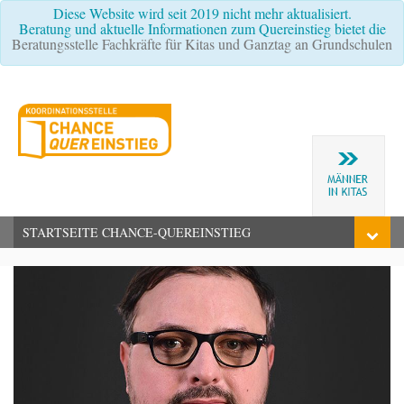
Diese Website wird seit 2019 nicht mehr aktualisiert.
Beratung und aktuelle Informationen zum Quereinstieg bietet die
Beratungsstelle Fachkräfte für Kitas und Ganztag an Grundschulen
STARTSEITE CHANCE-QUEREINSTIEG