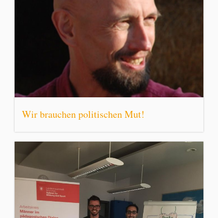
Wir brauchen politischen Mut!