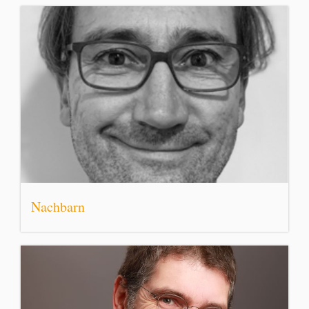
Nachbarn