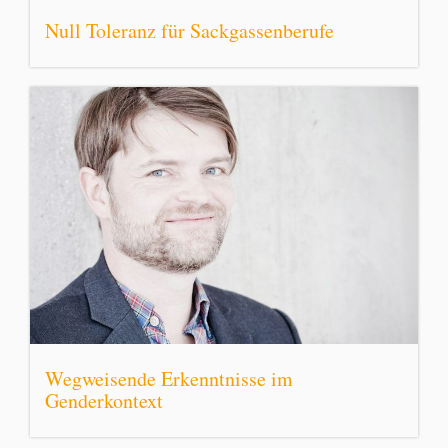
Null Toleranz für Sackgassenberufe
Wegweisende Erkenntnisse im
Genderkontext