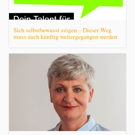
Sich selbstbewusst zeigen – Dieser Weg
muss auch künftig weitergegangen werden