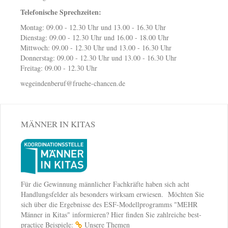
Telefonische Sprechzeiten:
Montag: 09.00 - 12.30 Uhr und 13.00 - 16.30 Uhr
Dienstag: 09.00 - 12.30 Uhr und 16.00 - 18.00 Uhr
Mittwoch: 09.00 - 12.30 Uhr und 13.00 - 16.30 Uhr
Donnerstag: 09.00 - 12.30 Uhr und 13.00 - 16.30 Uhr
Freitag: 09.00 - 12.30 Uhr
wegeindenberuf@fruehe-chancen.de
MÄNNER IN KITAS
Für die Gewinnung männlicher Fachkräfte haben sich acht
Handlungsfelder als besonders wirksam erwiesen. Möchten Sie
sich über die Ergebnisse des ESF-Modellprogramms "MEHR
Männer in Kitas" informieren? Hier finden Sie zahlreiche best-
practice Beispiele:
Unsere Themen