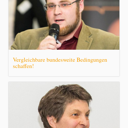
Vergleichbare bundesweite Bedingungen
schaffen!