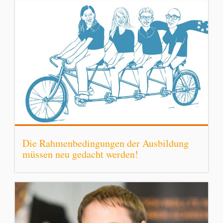
Die Rahmenbedingungen der Ausbildung
müssen neu gedacht werden!