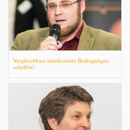
Vergleichbare bundesweite Bedingungen
schaffen!