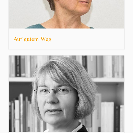
Auf gutem Weg