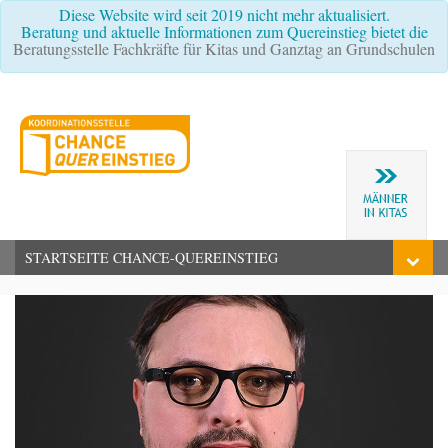
Diese Website wird seit 2019 nicht mehr aktualisiert.
Beratung und aktuelle Informationen zum Quereinstieg bietet die
Beratungsstelle Fachkräfte für Kitas und Ganztag an Grundschulen
STARTSEITE CHANCE-QUEREINSTIEG