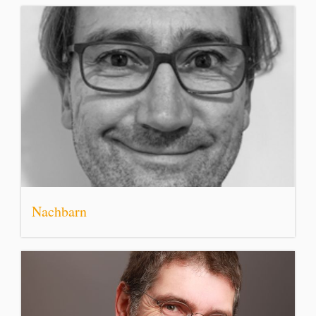
Nachbarn