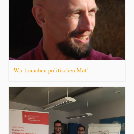
Wir brauchen politischen Mut!