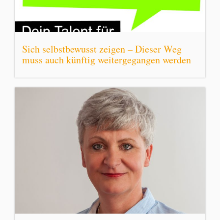
Sich selbstbewusst zeigen – Dieser Weg
muss auch künftig weitergegangen werden