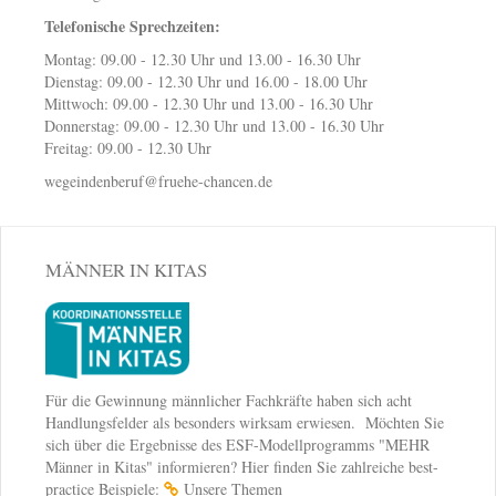
Telefonische Sprechzeiten:
Montag: 09.00 - 12.30 Uhr und 13.00 - 16.30 Uhr
Dienstag: 09.00 - 12.30 Uhr und 16.00 - 18.00 Uhr
Mittwoch: 09.00 - 12.30 Uhr und 13.00 - 16.30 Uhr
Donnerstag: 09.00 - 12.30 Uhr und 13.00 - 16.30 Uhr
Freitag: 09.00 - 12.30 Uhr
wegeindenberuf@fruehe-chancen.de
MÄNNER IN KITAS
Für die Gewinnung männlicher Fachkräfte haben sich acht
Handlungsfelder als besonders wirksam erwiesen. Möchten Sie
sich über die Ergebnisse des ESF-Modellprogramms "MEHR
Männer in Kitas" informieren? Hier finden Sie zahlreiche best-
practice Beispiele:
Unsere Themen