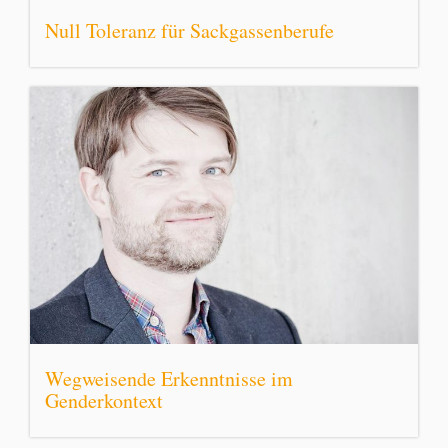
Null Toleranz für Sackgassenberufe
Wegweisende Erkenntnisse im
Genderkontext