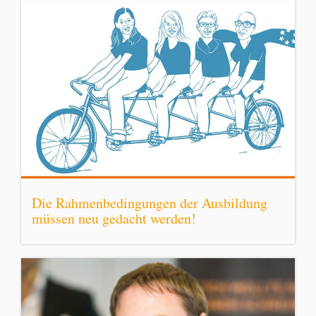
Die Rahmenbedingungen der Ausbildung
müssen neu gedacht werden!