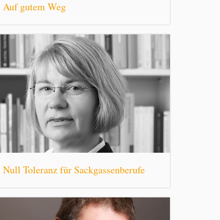
Auf gutem Weg
Null Toleranz für Sackgassenberufe