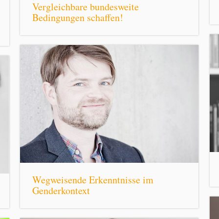
Vergleichbare bundesweite
Bedingungen schaffen!
Wegweisende Erkenntnisse im
Genderkontext