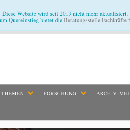
Diese Website wird seit 2019 nicht mehr aktualisiert.
um Quereinstieg bietet die
Beratungsstelle Fachkräfte
THEMEN
FORSCHUNG
ARCHIV: ME