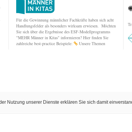
e
n
Für die Gewinnung männlicher Fachkräfte haben sich acht
Tr
Handlungsfelder als besonders wirksam erwiesen. Möchten
Sie sich über die Ergebnisse des ESF-Modellprogramms
"MEHR Männer in Kitas" informieren? Hier finden Sie
zahlreiche best-practice Beispiele:
Unsere Themen
t der Nutzung unserer Dienste erklären Sie sich damit einverst