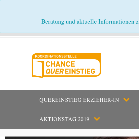
Beratung und aktuelle Informationen z
QUEREINSTIEG ERZIEHER-IN
AKTIONSTAG 2019