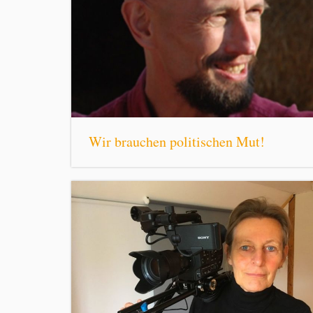
Wir brauchen politischen Mut!