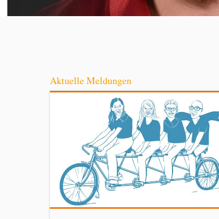
Aktuelle Meldungen