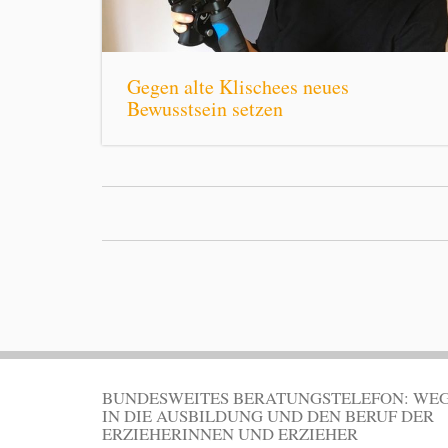
Gegen alte Klischees neues
Bewusstsein setzen
BUNDESWEITES BERATUNGSTELEFON: WE
IN DIE AUSBILDUNG UND DEN BERUF DER
ERZIEHERINNEN UND ERZIEHER