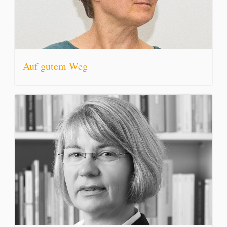
Auf gutem Weg