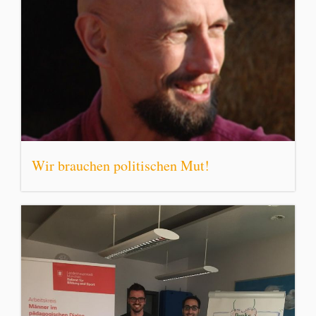
Wir brauchen politischen Mut!