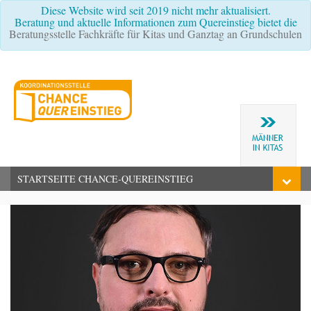
Diese Website wird seit 2019 nicht mehr aktualisiert.
Beratung und aktuelle Informationen zum Quereinstieg bietet die
Beratungsstelle Fachkräfte für Kitas und Ganztag an Grundschulen
STARTSEITE CHANCE-QUEREINSTIEG