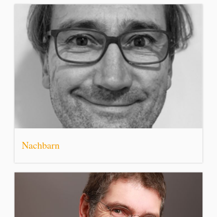
Nachbarn