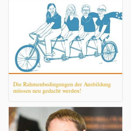
Die Rahmenbedingungen der Ausbildung
müssen neu gedacht werden!