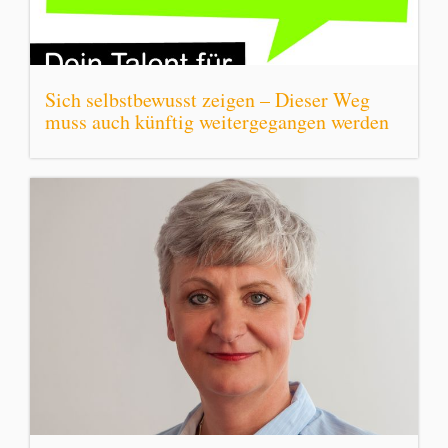
Sich selbstbewusst zeigen – Dieser Weg
muss auch künftig weitergegangen werden