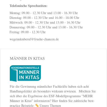
Telefonische Sprechzeiten:
Montag: 09.00 - 12.30 Uhr und 13.00 - 16.30 Uhr
Dienstag: 09.00 - 12.30 Uhr und 16.00 - 18.00 Uhr
Mittwoch: 09.00 - 12.30 Uhr und 13.00 - 16.30 Uhr
Donnerstag: 09.00 - 12.30 Uhr und 13.00 - 16.30 Uhr
Freitag: 09.00 - 12.30 Uhr
wegeindenberuf@fruehe-chancen.de
MÄNNER IN KITAS
Für die Gewinnung männlicher Fachkräfte haben sich acht
Handlungsfelder als besonders wirksam erwiesen. Möchten Sie
sich über die Ergebnisse des ESF-Modellprogramms "MEHR
Männer in Kitas" informieren? Hier finden Sie zahlreiche best-
practice Beispiele:
Unsere Themen