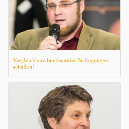
Vergleichbare bundesweite Bedingungen
schaffen!