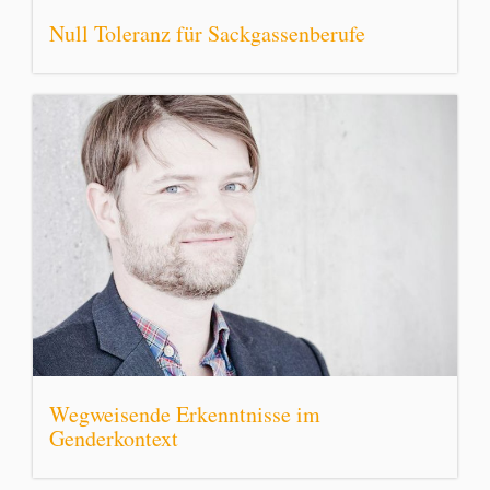
Null Toleranz für Sackgassenberufe
Wegweisende Erkenntnisse im
Genderkontext