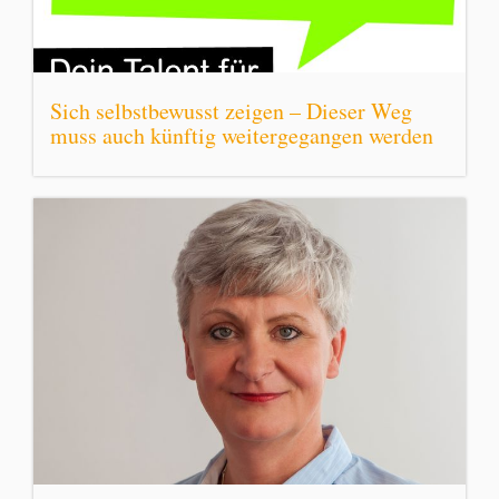
Sich selbstbewusst zeigen – Dieser Weg
muss auch künftig weitergegangen werden