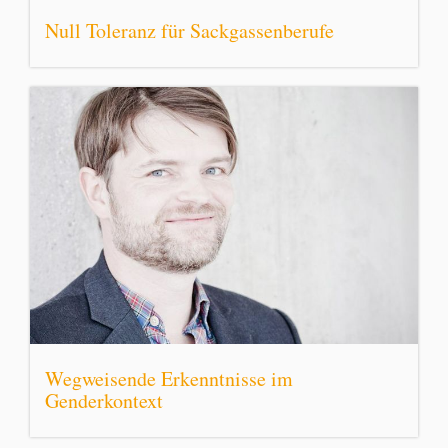
Null Toleranz für Sackgassenberufe
Wegweisende Erkenntnisse im
Genderkontext