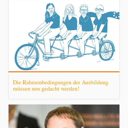
Die Rahmenbedingungen der Ausbildung
müssen neu gedacht werden!