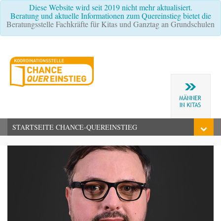
Diese Website wird seit 2019 nicht mehr aktualisiert.
Beratung und aktuelle Informationen zum Quereinstieg bietet die
Beratungsstelle Fachkräfte für Kitas und Ganztag an Grundschulen
STARTSEITE CHANCE-QUEREINSTIEG