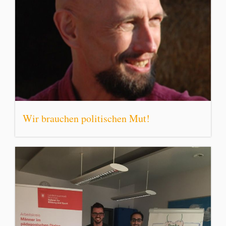
Wir brauchen politischen Mut!