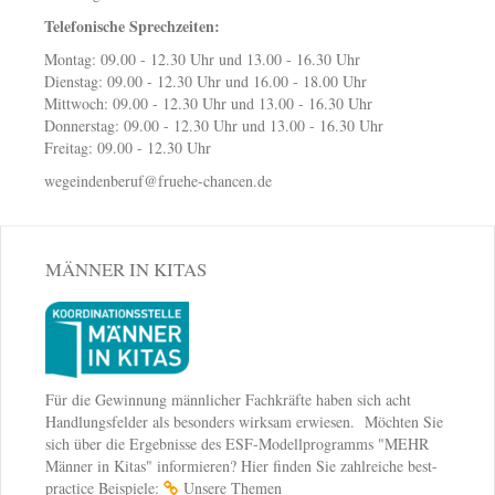
Telefonische Sprechzeiten:
Montag: 09.00 - 12.30 Uhr und 13.00 - 16.30 Uhr
Dienstag: 09.00 - 12.30 Uhr und 16.00 - 18.00 Uhr
Mittwoch: 09.00 - 12.30 Uhr und 13.00 - 16.30 Uhr
Donnerstag: 09.00 - 12.30 Uhr und 13.00 - 16.30 Uhr
Freitag: 09.00 - 12.30 Uhr
wegeindenberuf@fruehe-chancen.de
MÄNNER IN KITAS
Für die Gewinnung männlicher Fachkräfte haben sich acht
Handlungsfelder als besonders wirksam erwiesen. Möchten Sie
sich über die Ergebnisse des ESF-Modellprogramms "MEHR
Männer in Kitas" informieren? Hier finden Sie zahlreiche best-
practice Beispiele:
Unsere Themen