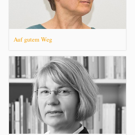
Auf gutem Weg