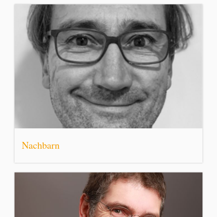
Nachbarn