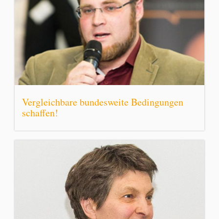
Vergleichbare bundesweite Bedingungen
schaffen!