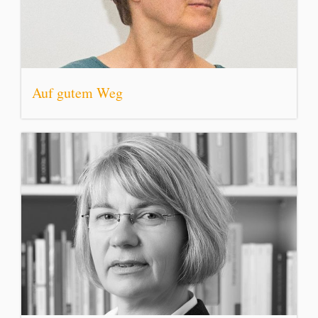
Auf gutem Weg