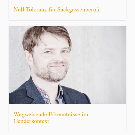
Null Toleranz für Sackgassenberufe
Wegweisende Erkenntnisse im
Genderkontext