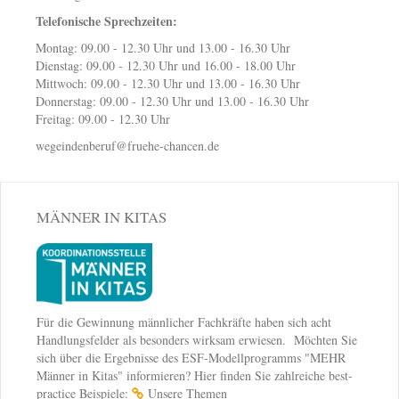
Telefonische Sprechzeiten:
Montag: 09.00 - 12.30 Uhr und 13.00 - 16.30 Uhr
Dienstag: 09.00 - 12.30 Uhr und 16.00 - 18.00 Uhr
Mittwoch: 09.00 - 12.30 Uhr und 13.00 - 16.30 Uhr
Donnerstag: 09.00 - 12.30 Uhr und 13.00 - 16.30 Uhr
Freitag: 09.00 - 12.30 Uhr
wegeindenberuf@fruehe-chancen.de
MÄNNER IN KITAS
Für die Gewinnung männlicher Fachkräfte haben sich acht
Handlungsfelder als besonders wirksam erwiesen. Möchten Sie
sich über die Ergebnisse des ESF-Modellprogramms "MEHR
Männer in Kitas" informieren? Hier finden Sie zahlreiche best-
practice Beispiele:
Unsere Themen