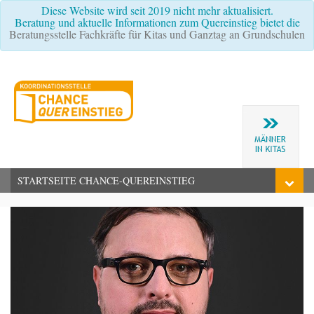
Diese Website wird seit 2019 nicht mehr aktualisiert.
Beratung und aktuelle Informationen zum Quereinstieg bietet die
Beratungsstelle Fachkräfte für Kitas und Ganztag an Grundschulen
STARTSEITE CHANCE-QUEREINSTIEG