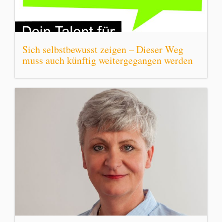
Sich selbstbewusst zeigen – Dieser Weg
muss auch künftig weitergegangen werden