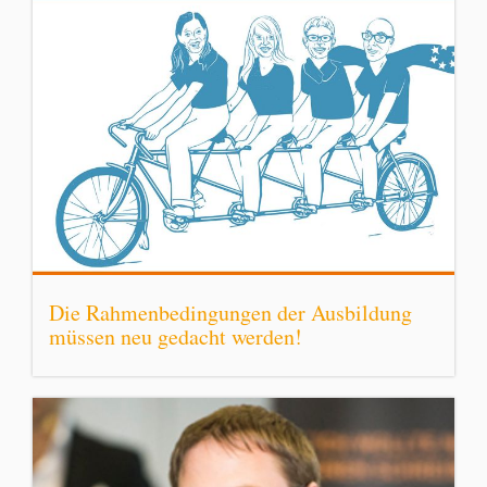
Die Rahmenbedingungen der Ausbildung
müssen neu gedacht werden!