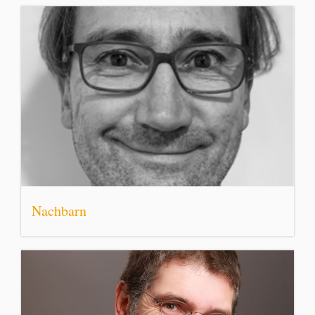
Nachbarn