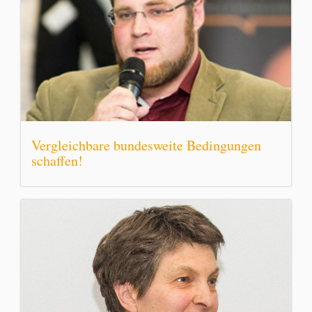
Vergleichbare bundesweite Bedingungen
schaffen!