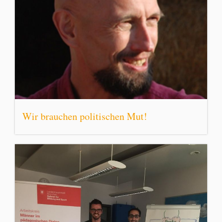
Wir brauchen politischen Mut!