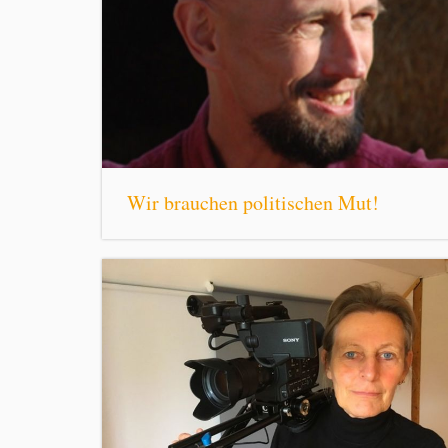
Wir brauchen politischen Mut!