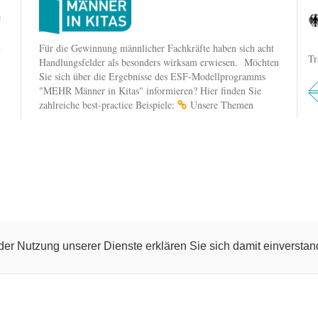
e
n
Für die Gewinnung männlicher Fachkräfte haben sich acht
Tr
Handlungsfelder als besonders wirksam erwiesen. Möchten
Sie sich über die Ergebnisse des ESF-Modellprogramms
"MEHR Männer in Kitas" informieren? Hier finden Sie
zahlreiche best-practice Beispiele:
Unsere Themen
t der Nutzung unserer Dienste erklären Sie sich damit einverst