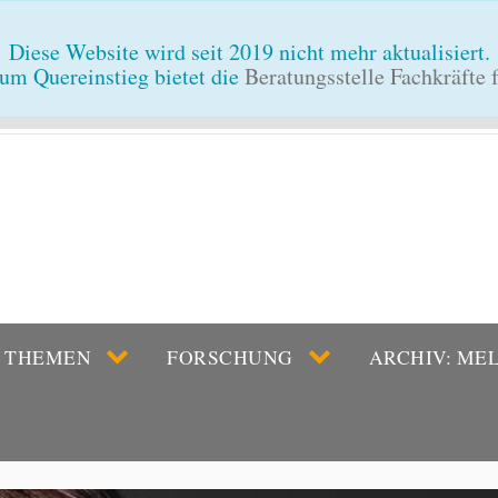
Diese Website wird seit 2019 nicht mehr aktualisiert.
um Quereinstieg bietet die
Beratungsstelle Fachkräfte
THEMEN
FORSCHUNG
ARCHIV: ME