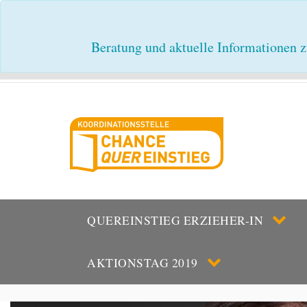
Beratung und aktuelle Informationen z
QUEREINSTIEG ERZIEHER-IN
AKTIONSTAG 2019