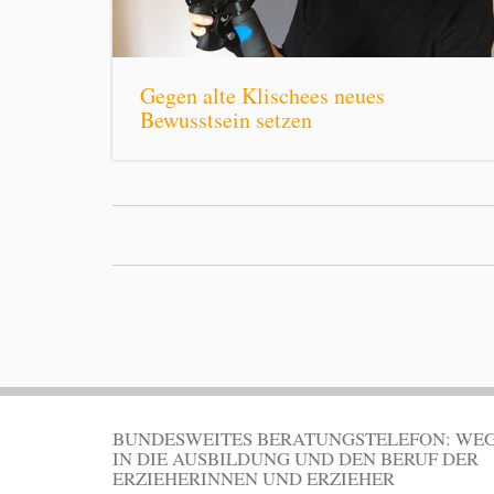
Gegen alte Klischees neues
Bewusstsein setzen
BUNDESWEITES BERATUNGSTELEFON: WE
IN DIE AUSBILDUNG UND DEN BERUF DER
ERZIEHERINNEN UND ERZIEHER