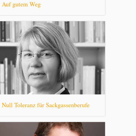
Auf gutem Weg
Null Toleranz für Sackgassenberufe