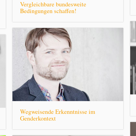
Vergleichbare bundesweite
Bedingungen schaffen!
Wegweisende Erkenntnisse im
Genderkontext