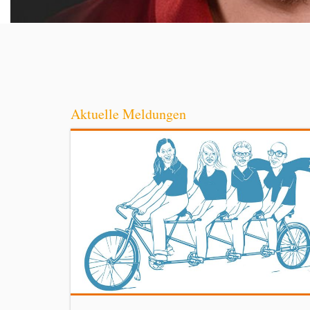
Aktuelle Meldungen