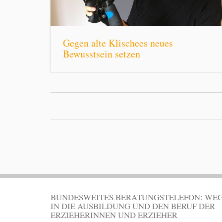
Gegen alte Klischees neues
Bewusstsein setzen
BUNDESWEITES BERATUNGSTELEFON: WE
IN DIE AUSBILDUNG UND DEN BERUF DER
ERZIEHERINNEN UND ERZIEHER