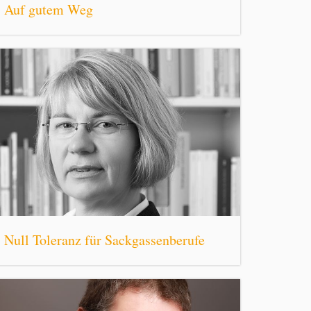
Auf gutem Weg
Null Toleranz für Sackgassenberufe