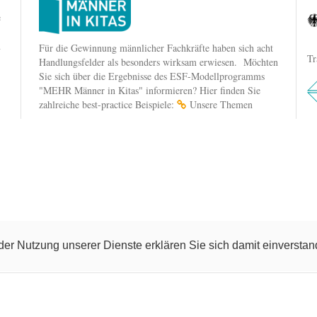
e
n
Für die Gewinnung männlicher Fachkräfte haben sich acht
Tr
Handlungsfelder als besonders wirksam erwiesen. Möchten
Sie sich über die Ergebnisse des ESF-Modellprogramms
"MEHR Männer in Kitas" informieren? Hier finden Sie
zahlreiche best-practice Beispiele:
Unsere Themen
t der Nutzung unserer Dienste erklären Sie sich damit einverst