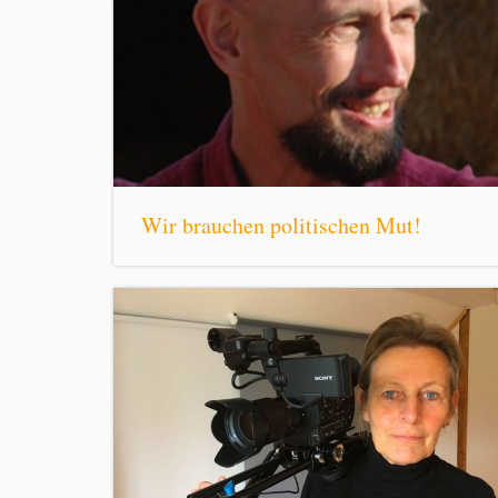
Wir brauchen politischen Mut!