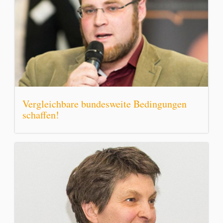
Vergleichbare bundesweite Bedingungen
schaffen!