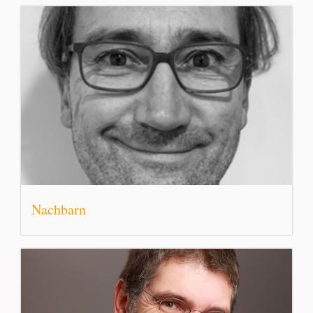
Nachbarn