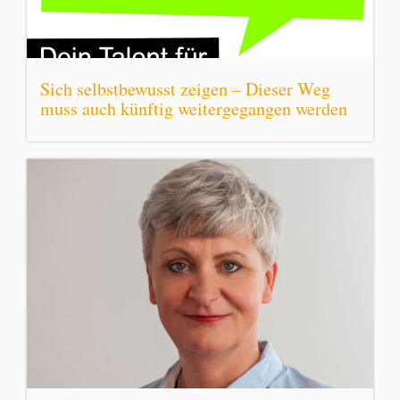
Sich selbstbewusst zeigen – Dieser Weg
muss auch künftig weitergegangen werden