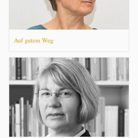
Auf gutem Weg