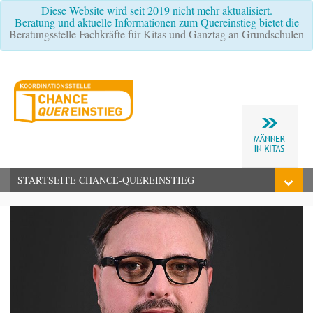
Diese Website wird seit 2019 nicht mehr aktualisiert.
Beratung und aktuelle Informationen zum Quereinstieg bietet die
Beratungsstelle Fachkräfte für Kitas und Ganztag an Grundschulen
STARTSEITE CHANCE-QUEREINSTIEG