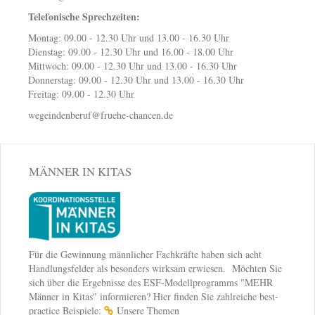
Telefonische Sprechzeiten:
Montag: 09.00 - 12.30 Uhr und 13.00 - 16.30 Uhr
Dienstag: 09.00 - 12.30 Uhr und 16.00 - 18.00 Uhr
Mittwoch: 09.00 - 12.30 Uhr und 13.00 - 16.30 Uhr
Donnerstag: 09.00 - 12.30 Uhr und 13.00 - 16.30 Uhr
Freitag: 09.00 - 12.30 Uhr
wegeindenberuf@fruehe-chancen.de
MÄNNER IN KITAS
Für die Gewinnung männlicher Fachkräfte haben sich acht
Handlungsfelder als besonders wirksam erwiesen. Möchten Sie
sich über die Ergebnisse des ESF-Modellprogramms "MEHR
Männer in Kitas" informieren? Hier finden Sie zahlreiche best-
practice Beispiele:
Unsere Themen