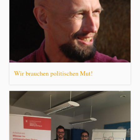
Wir brauchen politischen Mut!