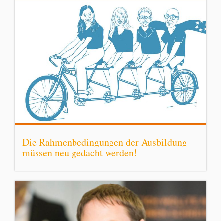
Die Rahmenbedingungen der Ausbildung
müssen neu gedacht werden!