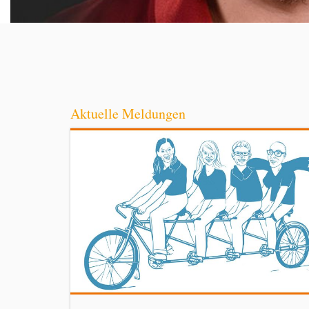
Aktuelle Meldungen