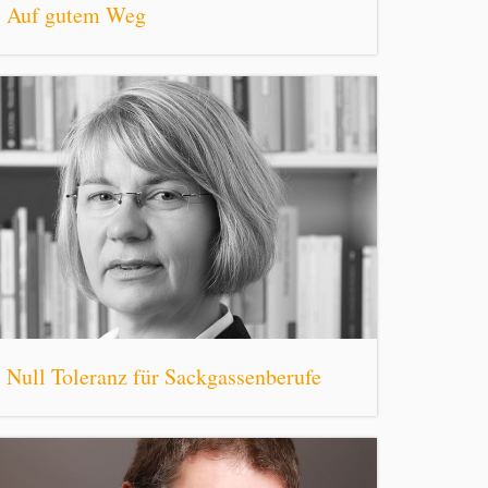
Auf gutem Weg
Null Toleranz für Sackgassenberufe