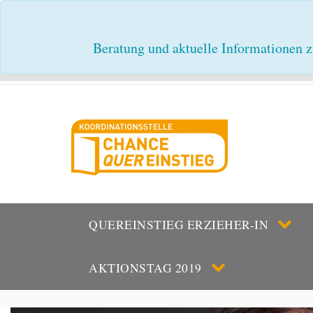
Beratung und aktuelle Informationen z
QUEREINSTIEG ERZIEHER-IN
AKTIONSTAG 2019