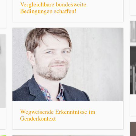
Vergleichbare bundesweite
Bedingungen schaffen!
Wegweisende Erkenntnisse im
Genderkontext