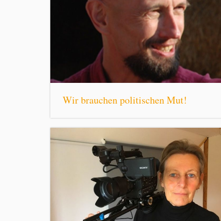
Wir brauchen politischen Mut!