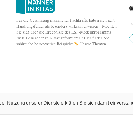
e
n
Für die Gewinnung männlicher Fachkräfte haben sich acht
Tr
Handlungsfelder als besonders wirksam erwiesen. Möchten
Sie sich über die Ergebnisse des ESF-Modellprogramms
"MEHR Männer in Kitas" informieren? Hier finden Sie
zahlreiche best-practice Beispiele:
Unsere Themen
t der Nutzung unserer Dienste erklären Sie sich damit einverst