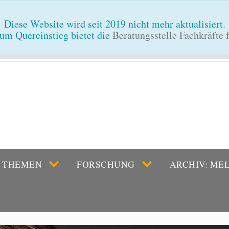
Diese Website wird seit 2019 nicht mehr aktualisiert.
um Quereinstieg bietet die
Beratungsstelle Fachkräfte
THEMEN
FORSCHUNG
ARCHIV: ME