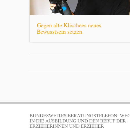
Gegen alte Klischees neues
Bewusstsein setzen
BUNDESWEITES BERATUNGSTELEFON: WE
IN DIE AUSBILDUNG UND DEN BERUF DER
ERZIEHERINNEN UND ERZIEHER