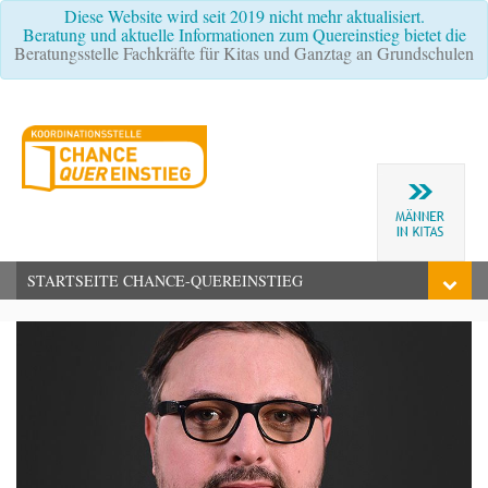
Diese Website wird seit 2019 nicht mehr aktualisiert.
Beratung und aktuelle Informationen zum Quereinstieg bietet die
Beratungsstelle Fachkräfte für Kitas und Ganztag an Grundschulen
STARTSEITE CHANCE-QUEREINSTIEG