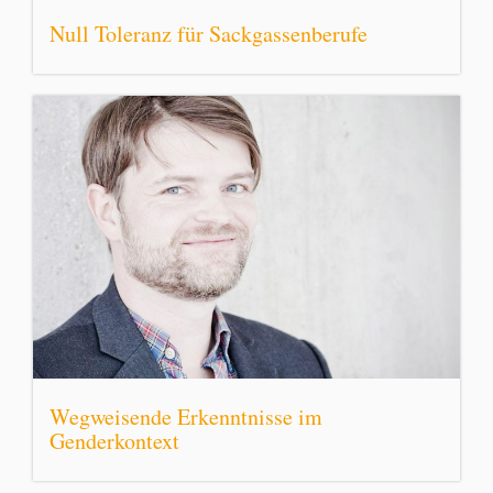
Null Toleranz für Sackgassenberufe
Wegweisende Erkenntnisse im
Genderkontext