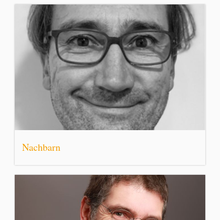
Nachbarn