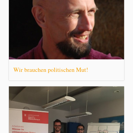
Wir brauchen politischen Mut!