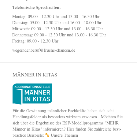
Telefonische Sprechzeiten:
Montag: 09.00 - 12.30 Uhr und 13.00 - 16.30 Uhr
Dienstag: 09.00 - 12.30 Uhr und 16.00 - 18.00 Uhr
Mittwoch: 09.00 - 12.30 Uhr und 13.00 - 16.30 Uhr
Donnerstag: 09.00 - 12.30 Uhr und 13.00 - 16.30 Uhr
Freitag: 09.00 - 12.30 Uhr
wegeindenberuf@fruehe-chancen.de
MÄNNER IN KITAS
Für die Gewinnung männlicher Fachkräfte haben sich acht
Handlungsfelder als besonders wirksam erwiesen. Möchten Sie
sich über die Ergebnisse des ESF-Modellprogramms "MEHR
Männer in Kitas" informieren? Hier finden Sie zahlreiche best-
practice Beispiele:
Unsere Themen