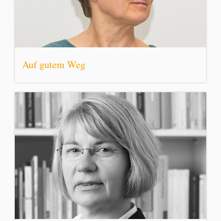
Auf gutem Weg