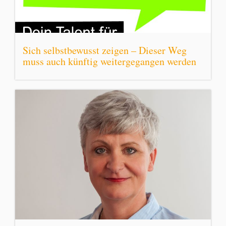
Sich selbstbewusst zeigen – Dieser Weg
muss auch künftig weitergegangen werden