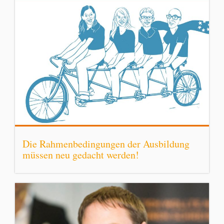
Die Rahmenbedingungen der Ausbildung
müssen neu gedacht werden!