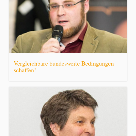
Vergleichbare bundesweite Bedingungen
schaffen!