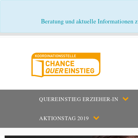
Beratung und aktuelle Informationen z
QUEREINSTIEG ERZIEHER-IN
AKTIONSTAG 2019