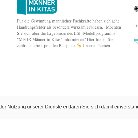
e
n
Für die Gewinnung männlicher Fachkräfte haben sich acht
Tr
Handlungsfelder als besonders wirksam erwiesen. Möchten
Sie sich über die Ergebnisse des ESF-Modellprogramms
"MEHR Männer in Kitas" informieren? Hier finden Sie
zahlreiche best-practice Beispiele:
Unsere Themen
t der Nutzung unserer Dienste erklären Sie sich damit einverst