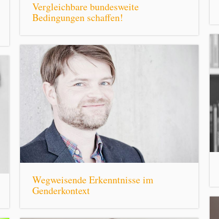
Vergleichbare bundesweite
Bedingungen schaffen!
Wegweisende Erkenntnisse im
Genderkontext