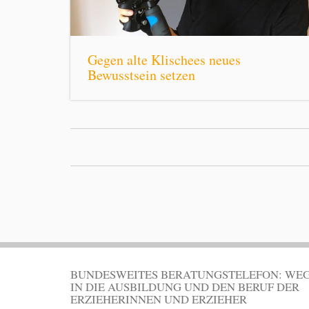
Gegen alte Klischees neues
Bewusstsein setzen
BUNDESWEITES BERATUNGSTELEFON: WE
IN DIE AUSBILDUNG UND DEN BERUF DER
ERZIEHERINNEN UND ERZIEHER