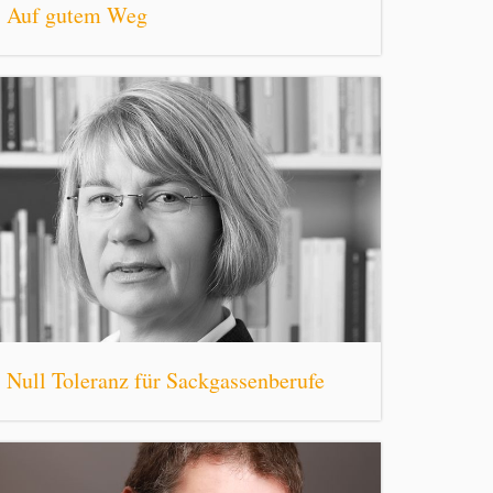
Auf gutem Weg
Null Toleranz für Sackgassenberufe