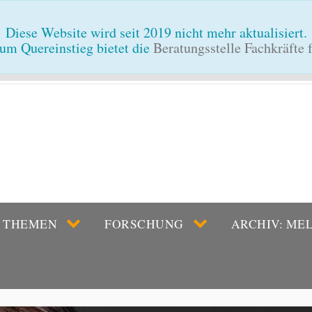
Diese Website wird seit 2019 nicht mehr aktualisiert.
um Quereinstieg bietet die
Beratungsstelle Fachkräfte
THEMEN
FORSCHUNG
ARCHIV: ME