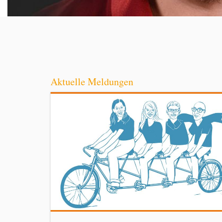
Aktuelle Meldungen