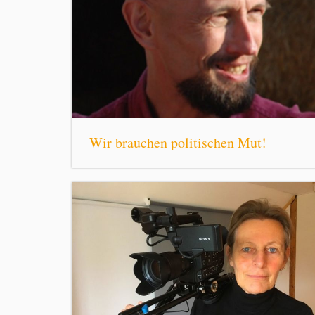
Wir brauchen politischen Mut!