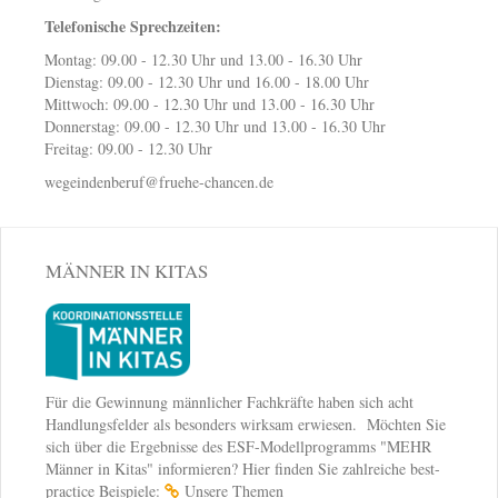
Telefonische Sprechzeiten:
Montag: 09.00 - 12.30 Uhr und 13.00 - 16.30 Uhr
Dienstag: 09.00 - 12.30 Uhr und 16.00 - 18.00 Uhr
Mittwoch: 09.00 - 12.30 Uhr und 13.00 - 16.30 Uhr
Donnerstag: 09.00 - 12.30 Uhr und 13.00 - 16.30 Uhr
Freitag: 09.00 - 12.30 Uhr
wegeindenberuf@fruehe-chancen.de
MÄNNER IN KITAS
Für die Gewinnung männlicher Fachkräfte haben sich acht
Handlungsfelder als besonders wirksam erwiesen. Möchten Sie
sich über die Ergebnisse des ESF-Modellprogramms "MEHR
Männer in Kitas" informieren? Hier finden Sie zahlreiche best-
practice Beispiele:
Unsere Themen