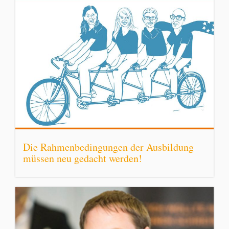
Die Rahmenbedingungen der Ausbildung
müssen neu gedacht werden!