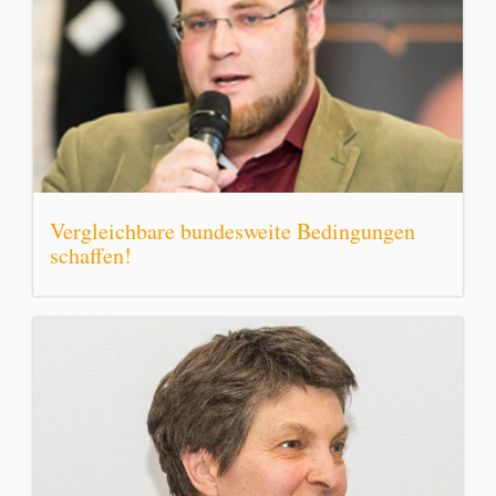
Vergleichbare bundesweite Bedingungen
schaffen!