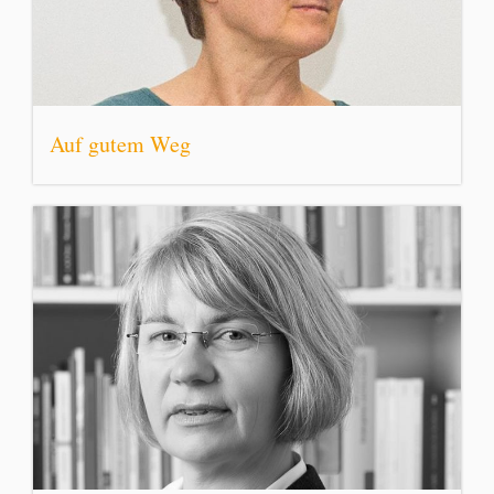
Auf gutem Weg