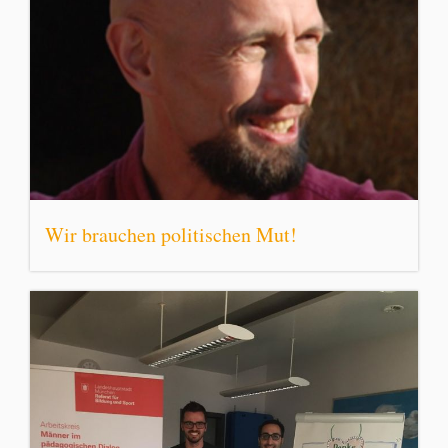
Wir brauchen politischen Mut!