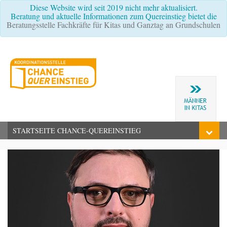
Diese Website wird seit 2019 nicht mehr aktualisiert.
Beratung und aktuelle Informationen zum Quereinstieg bietet die
Beratungsstelle Fachkräfte für Kitas und Ganztag an Grundschulen
STARTSEITE CHANCE-QUEREINSTIEG