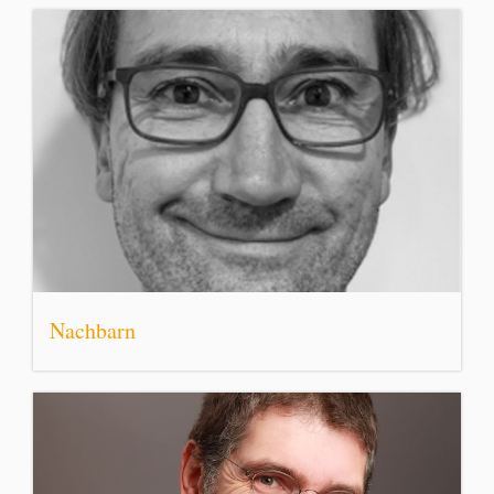
Nachbarn