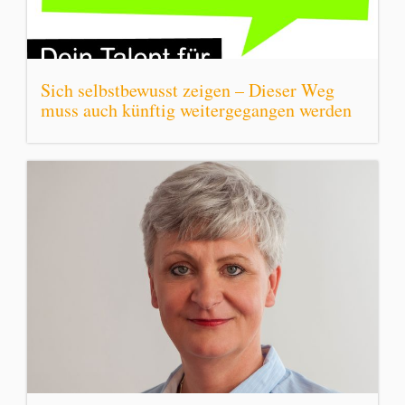
Sich selbstbewusst zeigen – Dieser Weg
muss auch künftig weitergegangen werden