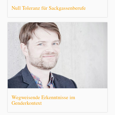
Null Toleranz für Sackgassenberufe
Wegweisende Erkenntnisse im
Genderkontext