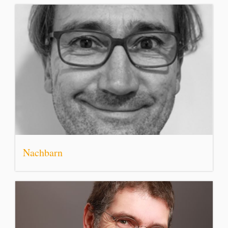
Nachbarn