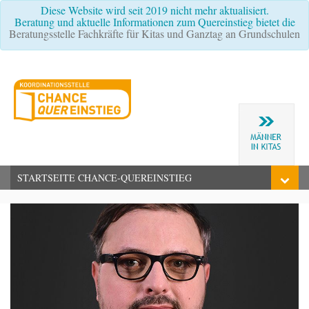
Diese Website wird seit 2019 nicht mehr aktualisiert.
Beratung und aktuelle Informationen zum Quereinstieg bietet die
Beratungsstelle Fachkräfte für Kitas und Ganztag an Grundschulen
STARTSEITE CHANCE-QUEREINSTIEG