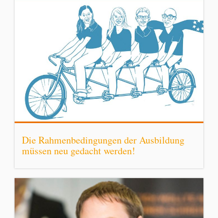
Die Rahmenbedingungen der Ausbildung
müssen neu gedacht werden!