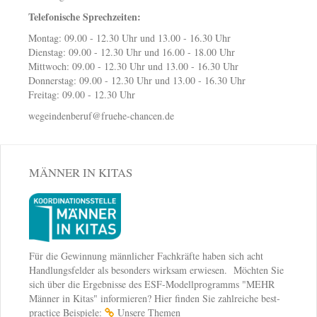
Telefonische Sprechzeiten:
Montag: 09.00 - 12.30 Uhr und 13.00 - 16.30 Uhr
Dienstag: 09.00 - 12.30 Uhr und 16.00 - 18.00 Uhr
Mittwoch: 09.00 - 12.30 Uhr und 13.00 - 16.30 Uhr
Donnerstag: 09.00 - 12.30 Uhr und 13.00 - 16.30 Uhr
Freitag: 09.00 - 12.30 Uhr
wegeindenberuf@fruehe-chancen.de
MÄNNER IN KITAS
Für die Gewinnung männlicher Fachkräfte haben sich acht
Handlungsfelder als besonders wirksam erwiesen. Möchten Sie
sich über die Ergebnisse des ESF-Modellprogramms "MEHR
Männer in Kitas" informieren? Hier finden Sie zahlreiche best-
practice Beispiele:
Unsere Themen