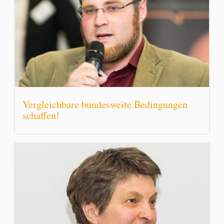
Vergleichbare bundesweite Bedingungen
schaffen!