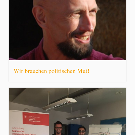
Wir brauchen politischen Mut!