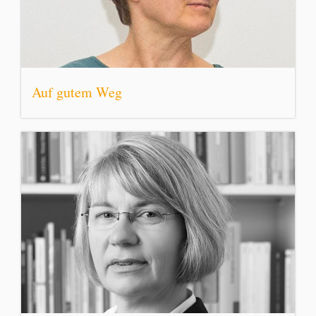
Auf gutem Weg