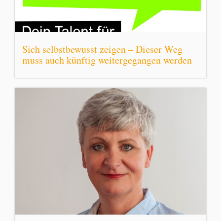
Sich selbstbewusst zeigen – Dieser Weg
muss auch künftig weitergegangen werden