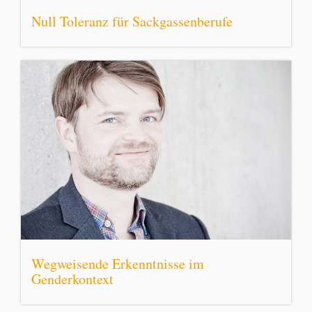
Null Toleranz für Sackgassenberufe
Wegweisende Erkenntnisse im
Genderkontext