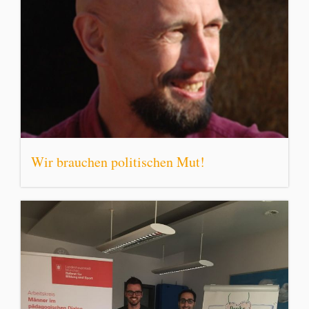
Wir brauchen politischen Mut!