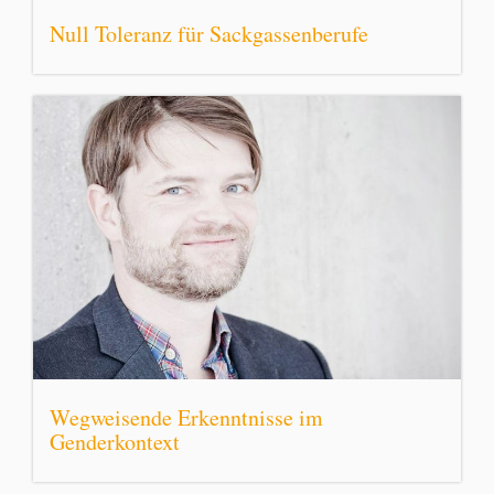
Null Toleranz für Sackgassenberufe
Wegweisende Erkenntnisse im
Genderkontext