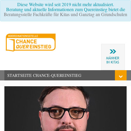
Diese Website wird seit 2019 nicht mehr aktualisiert.
Beratung und aktuelle Informationen zum Quereinstieg bietet die
Beratungsstelle Fachkräfte für Kitas und Ganztag an Grundschulen
STARTSEITE CHANCE-QUEREINSTIEG