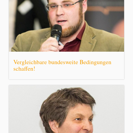
Vergleichbare bundesweite Bedingungen
schaffen!