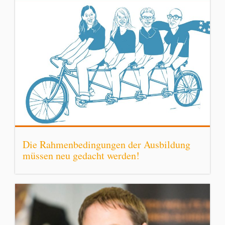
Die Rahmenbedingungen der Ausbildung
müssen neu gedacht werden!