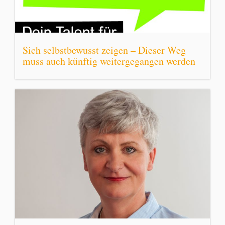
Sich selbstbewusst zeigen – Dieser Weg
muss auch künftig weitergegangen werden