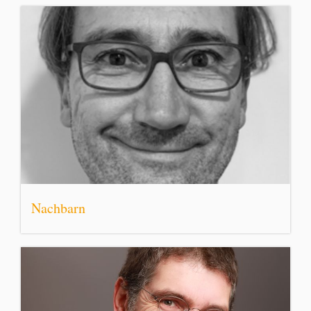
Nachbarn