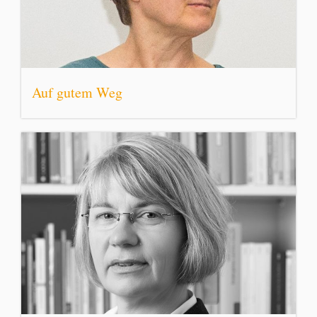
Auf gutem Weg