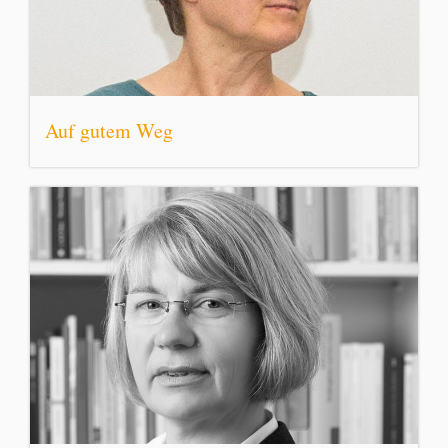
Auf gutem Weg