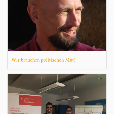
Wir brauchen politischen Mut!