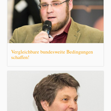
Vergleichbare bundesweite Bedingungen
schaffen!