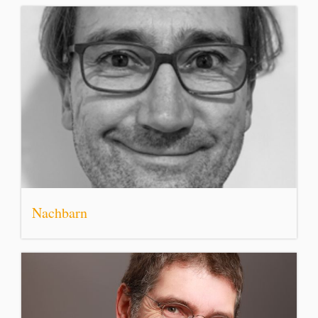
Nachbarn