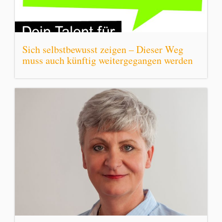
Sich selbstbewusst zeigen – Dieser Weg
muss auch künftig weitergegangen werden