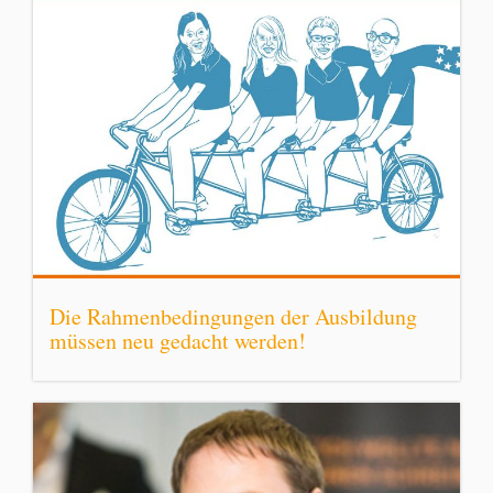
Die Rahmenbedingungen der Ausbildung
müssen neu gedacht werden!