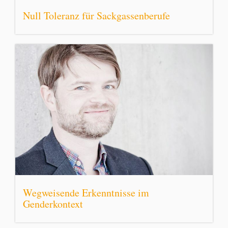
Null Toleranz für Sackgassenberufe
Wegweisende Erkenntnisse im
Genderkontext