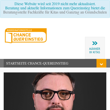
Diese Website wird seit 2019 nicht mehr aktualisiert.
Beratung und aktuelle Informationen zum Quereinstieg bietet die
Beratungsstelle Fachkräfte für Kitas und Ganztag an Grundschulen
STARTSEITE CHANCE-QUEREINSTIEG