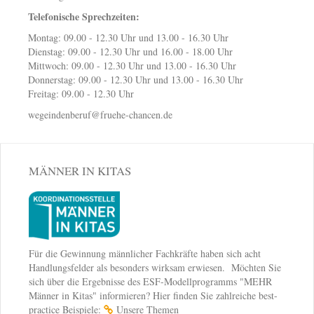
Telefonische Sprechzeiten:
Montag: 09.00 - 12.30 Uhr und 13.00 - 16.30 Uhr
Dienstag: 09.00 - 12.30 Uhr und 16.00 - 18.00 Uhr
Mittwoch: 09.00 - 12.30 Uhr und 13.00 - 16.30 Uhr
Donnerstag: 09.00 - 12.30 Uhr und 13.00 - 16.30 Uhr
Freitag: 09.00 - 12.30 Uhr
wegeindenberuf@fruehe-chancen.de
MÄNNER IN KITAS
Für die Gewinnung männlicher Fachkräfte haben sich acht
Handlungsfelder als besonders wirksam erwiesen. Möchten Sie
sich über die Ergebnisse des ESF-Modellprogramms "MEHR
Männer in Kitas" informieren? Hier finden Sie zahlreiche best-
practice Beispiele:
Unsere Themen