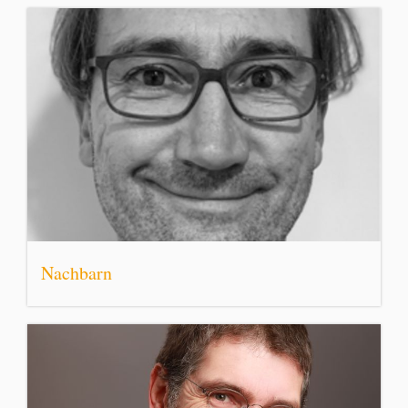
Nachbarn