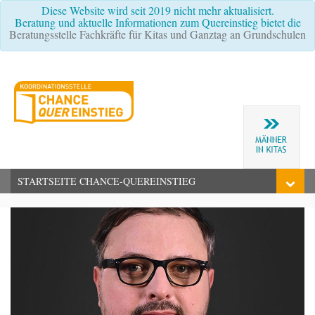
Diese Website wird seit 2019 nicht mehr aktualisiert.
Beratung und aktuelle Informationen zum Quereinstieg bietet die
Beratungsstelle Fachkräfte für Kitas und Ganztag an Grundschulen
STARTSEITE CHANCE-QUEREINSTIEG