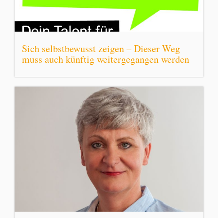
Sich selbstbewusst zeigen – Dieser Weg
muss auch künftig weitergegangen werden