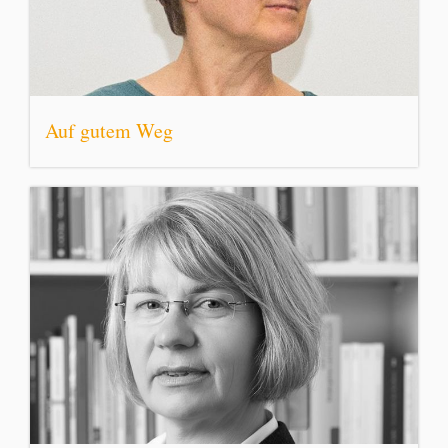
Auf gutem Weg