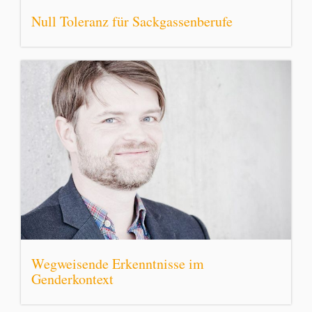
Null Toleranz für Sackgassenberufe
Wegweisende Erkenntnisse im
Genderkontext