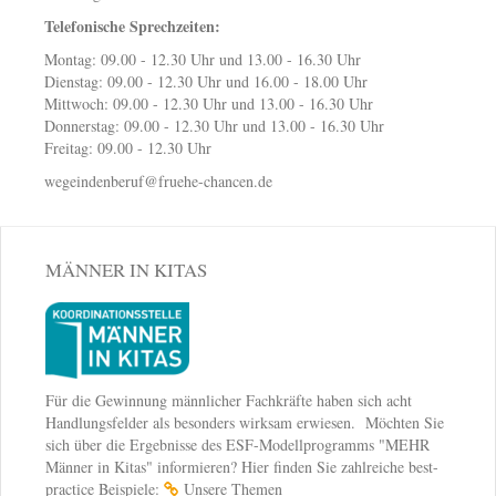
Telefonische Sprechzeiten:
Montag: 09.00 - 12.30 Uhr und 13.00 - 16.30 Uhr
Dienstag: 09.00 - 12.30 Uhr und 16.00 - 18.00 Uhr
Mittwoch: 09.00 - 12.30 Uhr und 13.00 - 16.30 Uhr
Donnerstag: 09.00 - 12.30 Uhr und 13.00 - 16.30 Uhr
Freitag: 09.00 - 12.30 Uhr
wegeindenberuf@fruehe-chancen.de
MÄNNER IN KITAS
Für die Gewinnung männlicher Fachkräfte haben sich acht
Handlungsfelder als besonders wirksam erwiesen. Möchten Sie
sich über die Ergebnisse des ESF-Modellprogramms "MEHR
Männer in Kitas" informieren? Hier finden Sie zahlreiche best-
practice Beispiele:
Unsere Themen