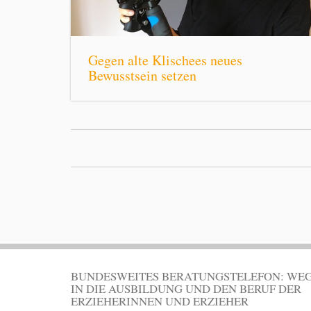
Gegen alte Klischees neues
Bewusstsein setzen
BUNDESWEITES BERATUNGSTELEFON: WE
IN DIE AUSBILDUNG UND DEN BERUF DER
ERZIEHERINNEN UND ERZIEHER