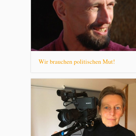
Wir brauchen politischen Mut!