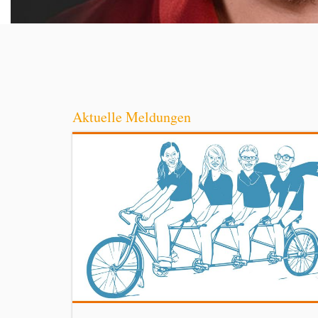
Aktuelle Meldungen