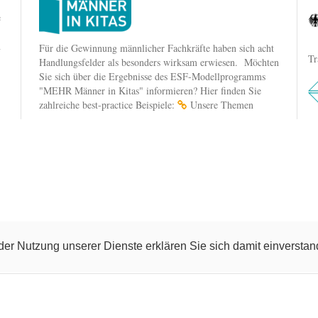
e
n
Für die Gewinnung männlicher Fachkräfte haben sich acht
Tr
Handlungsfelder als besonders wirksam erwiesen. Möchten
Sie sich über die Ergebnisse des ESF-Modellprogramms
"MEHR Männer in Kitas" informieren? Hier finden Sie
zahlreiche best-practice Beispiele:
Unsere Themen
t der Nutzung unserer Dienste erklären Sie sich damit einverst