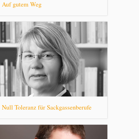
Auf gutem Weg
Null Toleranz für Sackgassenberufe