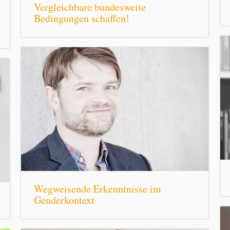
Vergleichbare bundesweite
Bedingungen schaffen!
Wegweisende Erkenntnisse im
Genderkontext