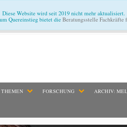
Diese Website wird seit 2019 nicht mehr aktualisiert.
um Quereinstieg bietet die
Beratungsstelle Fachkräfte
THEMEN
FORSCHUNG
ARCHIV: ME