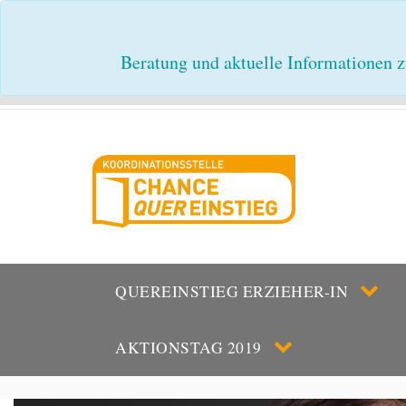
Beratung und aktuelle Informationen z
QUEREINSTIEG ERZIEHER-IN
AKTIONSTAG 2019