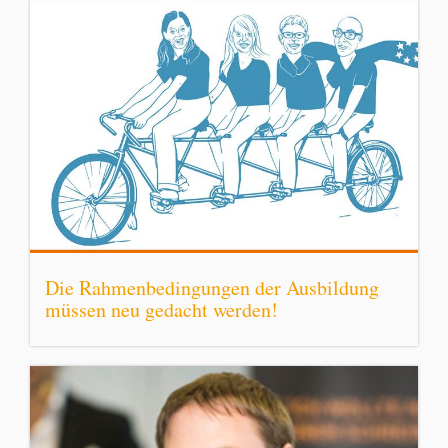
Die Rahmenbedingungen der Ausbildung
müssen neu gedacht werden!