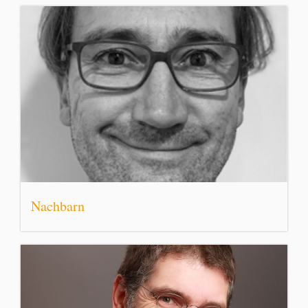
Nachbarn