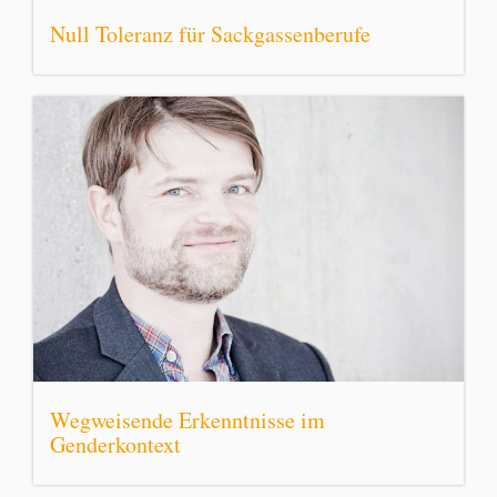
Null Toleranz für Sackgassenberufe
Wegweisende Erkenntnisse im
Genderkontext