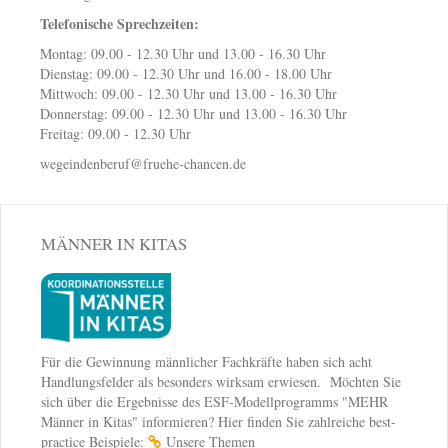
Telefonische Sprechzeiten:
Montag: 09.00 - 12.30 Uhr und 13.00 - 16.30 Uhr
Dienstag: 09.00 - 12.30 Uhr und 16.00 - 18.00 Uhr
Mittwoch: 09.00 - 12.30 Uhr und 13.00 - 16.30 Uhr
Donnerstag: 09.00 - 12.30 Uhr und 13.00 - 16.30 Uhr
Freitag: 09.00 - 12.30 Uhr
wegeindenberuf@fruehe-chancen.de
MÄNNER IN KITAS
Für die Gewinnung männlicher Fachkräfte haben sich acht
Handlungsfelder als besonders wirksam erwiesen. Möchten Sie
sich über die Ergebnisse des ESF-Modellprogramms "MEHR
Männer in Kitas" informieren? Hier finden Sie zahlreiche best-
practice Beispiele:
Unsere Themen