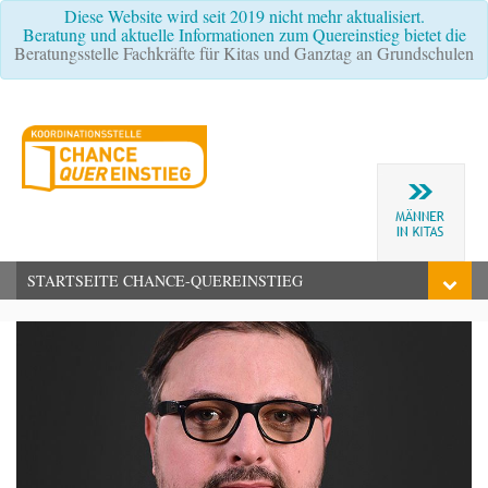
Diese Website wird seit 2019 nicht mehr aktualisiert.
Beratung und aktuelle Informationen zum Quereinstieg bietet die
Beratungsstelle Fachkräfte für Kitas und Ganztag an Grundschulen
STARTSEITE CHANCE-QUEREINSTIEG