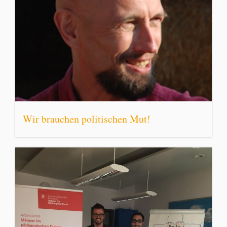
Wir brauchen politischen Mut!