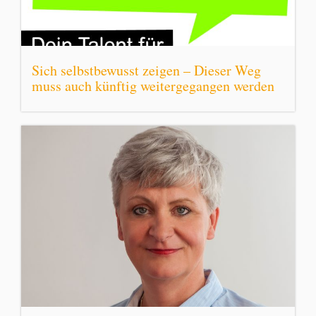
Sich selbstbewusst zeigen – Dieser Weg
muss auch künftig weitergegangen werden