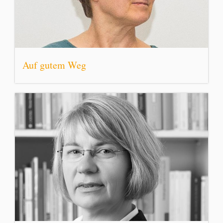
Auf gutem Weg