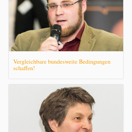
Vergleichbare bundesweite Bedingungen
schaffen!