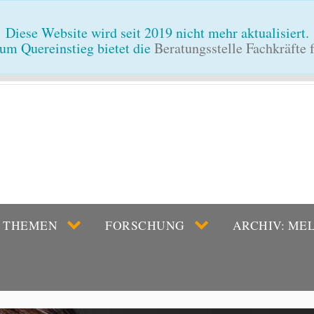
Diese Website wird seit 2019 nicht mehr aktualisiert.
um Quereinstieg bietet die
Beratungsstelle Fachkräfte
THEMEN
FORSCHUNG
ARCHIV: ME