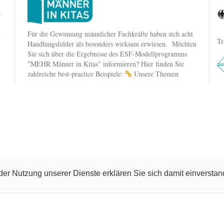
e
n
Für die Gewinnung männlicher Fachkräfte haben sich acht
Tr
Handlungsfelder als besonders wirksam erwiesen. Möchten
Sie sich über die Ergebnisse des ESF-Modellprogramms
"MEHR Männer in Kitas" informieren? Hier finden Sie
zahlreiche best-practice Beispiele:
Unsere Themen
t der Nutzung unserer Dienste erklären Sie sich damit einverst