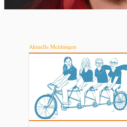
Aktuelle Meldungen