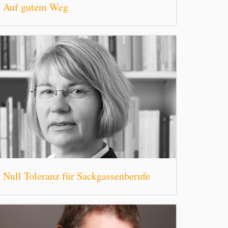
Auf gutem Weg
Null Toleranz für Sackgassenberufe