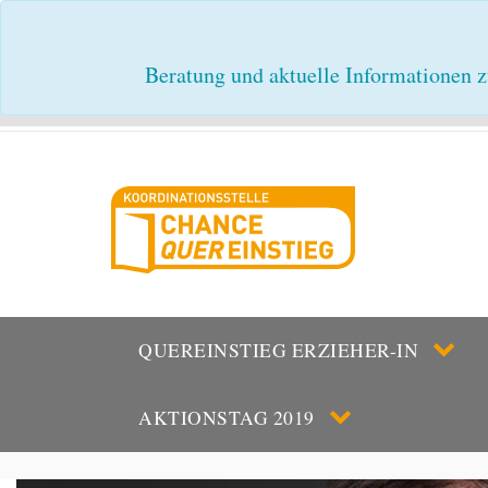
Beratung und aktuelle Informationen z
QUEREINSTIEG ERZIEHER-IN
AKTIONSTAG 2019