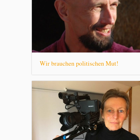
Wir brauchen politischen Mut!