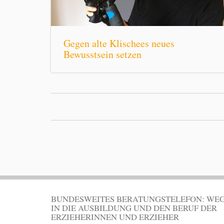
Gegen alte Klischees neues
Bewusstsein setzen
BUNDESWEITES BERATUNGSTELEFON: WE
IN DIE AUSBILDUNG UND DEN BERUF DER
ERZIEHERINNEN UND ERZIEHER