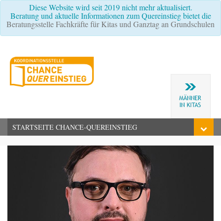
Diese Website wird seit 2019 nicht mehr aktualisiert.
Beratung und aktuelle Informationen zum Quereinstieg bietet die
Beratungsstelle Fachkräfte für Kitas und Ganztag an Grundschulen
STARTSEITE CHANCE-QUEREINSTIEG