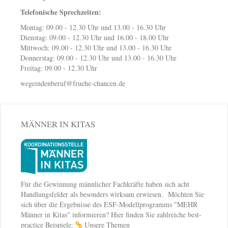
Telefonische Sprechzeiten:
Montag: 09.00 - 12.30 Uhr und 13.00 - 16.30 Uhr
Dienstag: 09.00 - 12.30 Uhr und 16.00 - 18.00 Uhr
Mittwoch: 09.00 - 12.30 Uhr und 13.00 - 16.30 Uhr
Donnerstag: 09.00 - 12.30 Uhr und 13.00 - 16.30 Uhr
Freitag: 09.00 - 12.30 Uhr
wegeindenberuf@fruehe-chancen.de
MÄNNER IN KITAS
Für die Gewinnung männlicher Fachkräfte haben sich acht
Handlungsfelder als besonders wirksam erwiesen. Möchten Sie
sich über die Ergebnisse des ESF-Modellprogramms "MEHR
Männer in Kitas" informieren? Hier finden Sie zahlreiche best-
practice Beispiele:
Unsere Themen