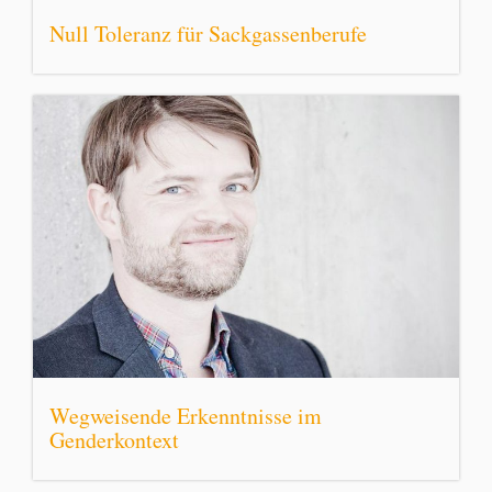
Null Toleranz für Sackgassenberufe
Wegweisende Erkenntnisse im
Genderkontext