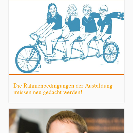
Die Rahmenbedingungen der Ausbildung
müssen neu gedacht werden!