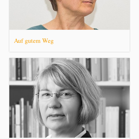
Auf gutem Weg