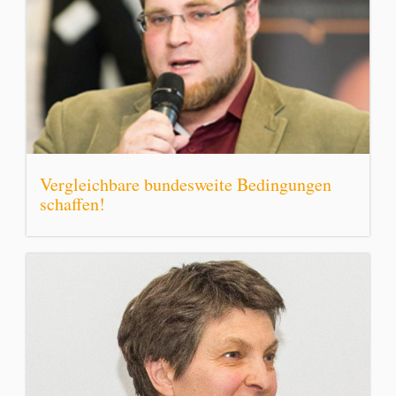
Vergleichbare bundesweite Bedingungen
schaffen!