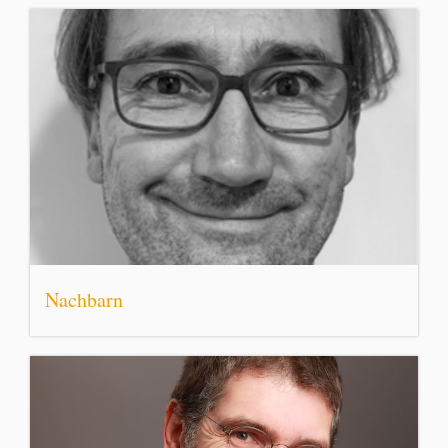
Nachbarn