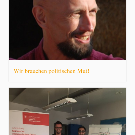
Wir brauchen politischen Mut!