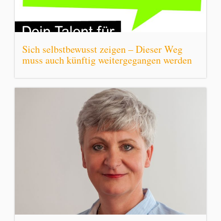
Sich selbstbewusst zeigen – Dieser Weg
muss auch künftig weitergegangen werden