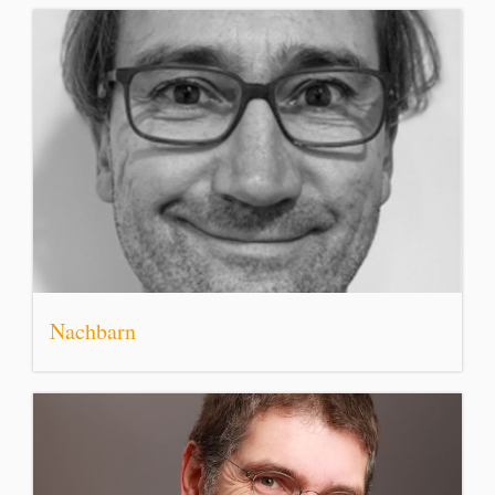
Nachbarn