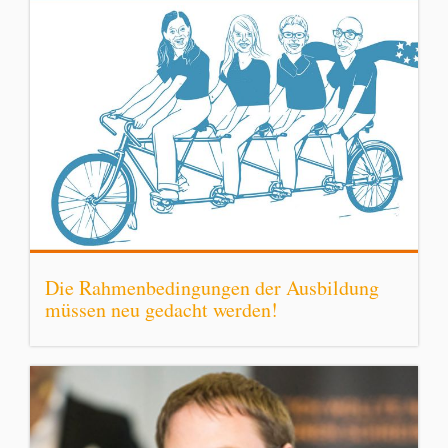
Die Rahmenbedingungen der Ausbildung
müssen neu gedacht werden!