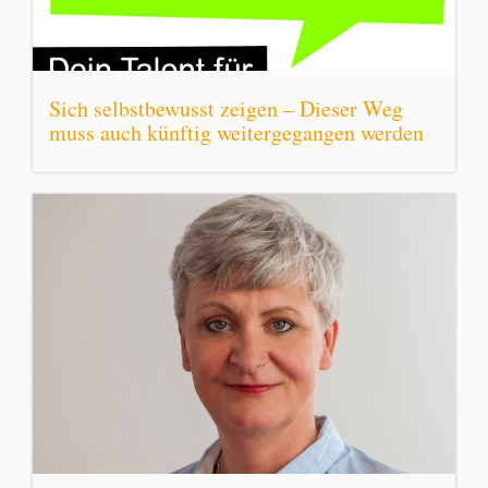
Sich selbstbewusst zeigen – Dieser Weg
muss auch künftig weitergegangen werden