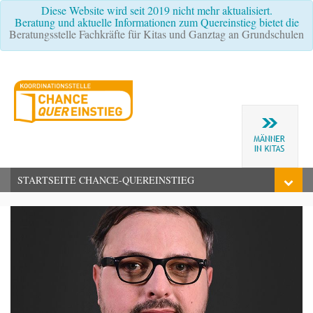
Diese Website wird seit 2019 nicht mehr aktualisiert.
Beratung und aktuelle Informationen zum Quereinstieg bietet die
Beratungsstelle Fachkräfte für Kitas und Ganztag an Grundschulen
STARTSEITE CHANCE-QUEREINSTIEG