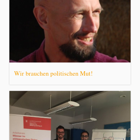
Wir brauchen politischen Mut!