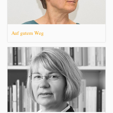
Auf gutem Weg