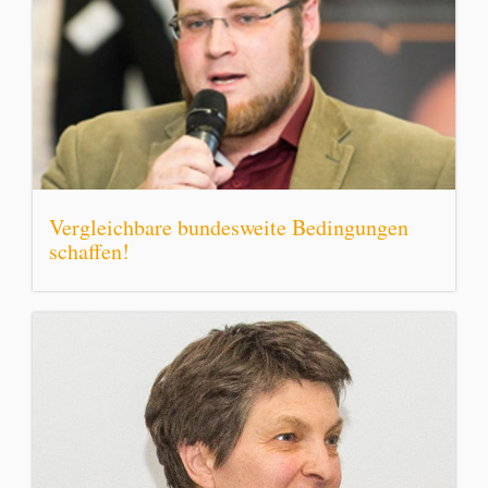
Vergleichbare bundesweite Bedingungen
schaffen!