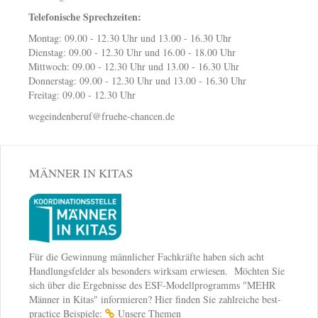
Telefonische Sprechzeiten:
Montag: 09.00 - 12.30 Uhr und 13.00 - 16.30 Uhr
Dienstag: 09.00 - 12.30 Uhr und 16.00 - 18.00 Uhr
Mittwoch: 09.00 - 12.30 Uhr und 13.00 - 16.30 Uhr
Donnerstag: 09.00 - 12.30 Uhr und 13.00 - 16.30 Uhr
Freitag: 09.00 - 12.30 Uhr
wegeindenberuf@fruehe-chancen.de
MÄNNER IN KITAS
Für die Gewinnung männlicher Fachkräfte haben sich acht
Handlungsfelder als besonders wirksam erwiesen. Möchten Sie
sich über die Ergebnisse des ESF-Modellprogramms "MEHR
Männer in Kitas" informieren? Hier finden Sie zahlreiche best-
practice Beispiele:
Unsere Themen