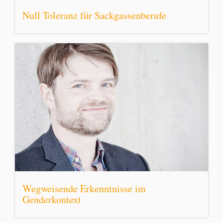
Null Toleranz für Sackgassenberufe
Wegweisende Erkenntnisse im
Genderkontext