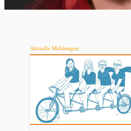
Aktuelle Meldungen