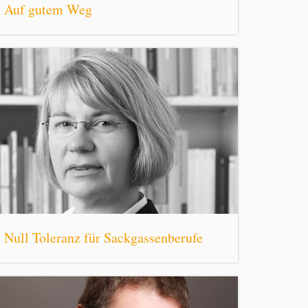
Auf gutem Weg
Null Toleranz für Sackgassenberufe