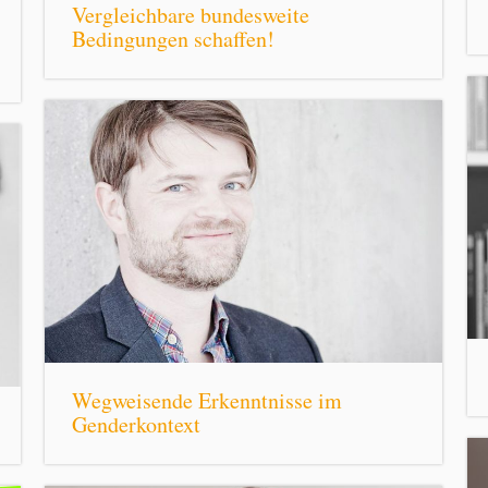
Vergleichbare bundesweite
Bedingungen schaffen!
Wegweisende Erkenntnisse im
Genderkontext