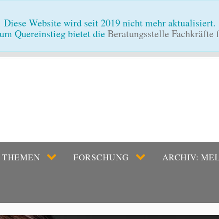
Diese Website wird seit 2019 nicht mehr aktualisiert.
um Quereinstieg bietet die
Beratungsstelle Fachkräfte
THEMEN
FORSCHUNG
ARCHIV: ME