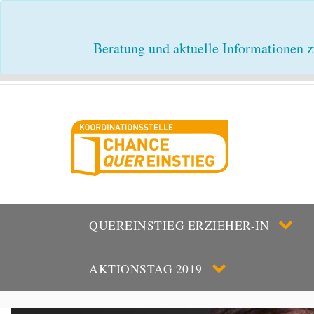
Beratung und aktuelle Informationen z
QUEREINSTIEG ERZIEHER-IN
AKTIONSTAG 2019