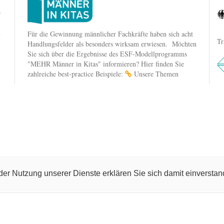
e
n
Für die Gewinnung männlicher Fachkräfte haben sich acht
Tr
Handlungsfelder als besonders wirksam erwiesen. Möchten
Sie sich über die Ergebnisse des ESF-Modellprogramms
"MEHR Männer in Kitas" informieren? Hier finden Sie
zahlreiche best-practice Beispiele:
Unsere Themen
t der Nutzung unserer Dienste erklären Sie sich damit einverst