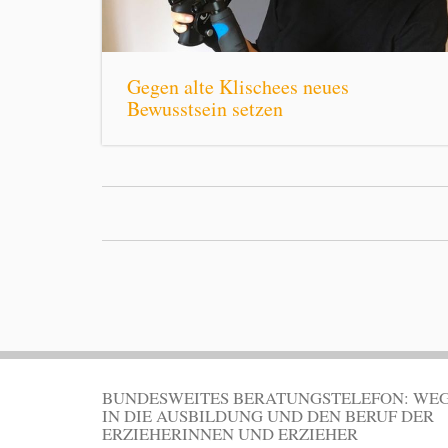
Gegen alte Klischees neues
Bewusstsein setzen
BUNDESWEITES BERATUNGSTELEFON: WE
IN DIE AUSBILDUNG UND DEN BERUF DER
ERZIEHERINNEN UND ERZIEHER