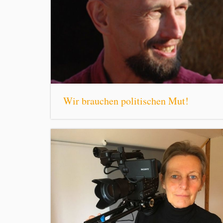
Wir brauchen politischen Mut!