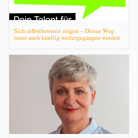
Sich selbstbewusst zeigen – Dieser Weg
muss auch künftig weitergegangen werden