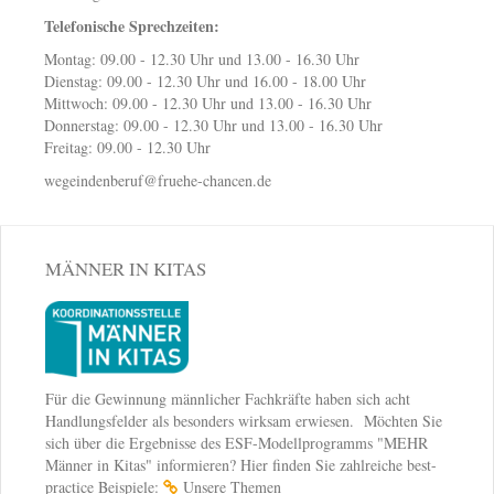
Telefonische Sprechzeiten:
Montag: 09.00 - 12.30 Uhr und 13.00 - 16.30 Uhr
Dienstag: 09.00 - 12.30 Uhr und 16.00 - 18.00 Uhr
Mittwoch: 09.00 - 12.30 Uhr und 13.00 - 16.30 Uhr
Donnerstag: 09.00 - 12.30 Uhr und 13.00 - 16.30 Uhr
Freitag: 09.00 - 12.30 Uhr
wegeindenberuf@fruehe-chancen.de
MÄNNER IN KITAS
Für die Gewinnung männlicher Fachkräfte haben sich acht
Handlungsfelder als besonders wirksam erwiesen. Möchten Sie
sich über die Ergebnisse des ESF-Modellprogramms "MEHR
Männer in Kitas" informieren? Hier finden Sie zahlreiche best-
practice Beispiele:
Unsere Themen