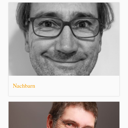
Nachbarn