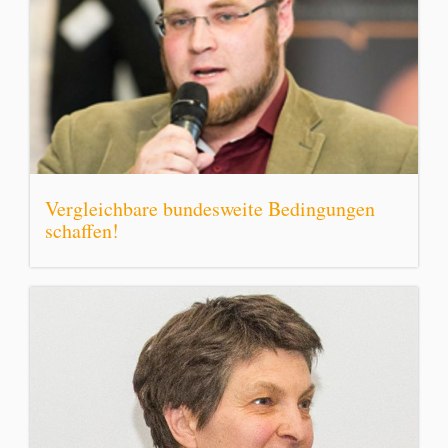
Vergleichbare bundesweite Bedingungen
schaffen!