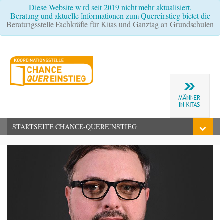
Diese Website wird seit 2019 nicht mehr aktualisiert.
Beratung und aktuelle Informationen zum Quereinstieg bietet die
Beratungsstelle Fachkräfte für Kitas und Ganztag an Grundschulen
STARTSEITE CHANCE-QUEREINSTIEG