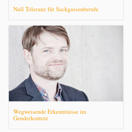
Null Toleranz für Sackgassenberufe
Wegweisende Erkenntnisse im
Genderkontext