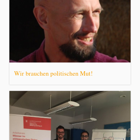
Wir brauchen politischen Mut!