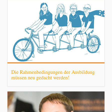
Die Rahmenbedingungen der Ausbildung
müssen neu gedacht werden!