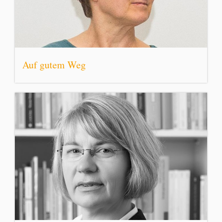
Auf gutem Weg