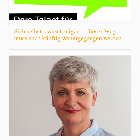
Sich selbstbewusst zeigen – Dieser Weg
muss auch künftig weitergegangen werden