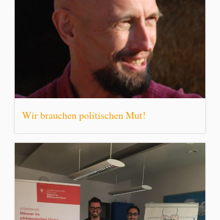
Wir brauchen politischen Mut!