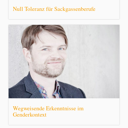
Null Toleranz für Sackgassenberufe
Wegweisende Erkenntnisse im
Genderkontext