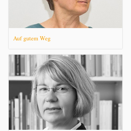
Auf gutem Weg