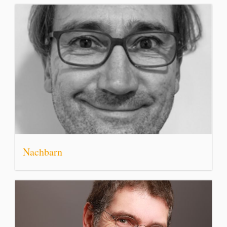
Nachbarn