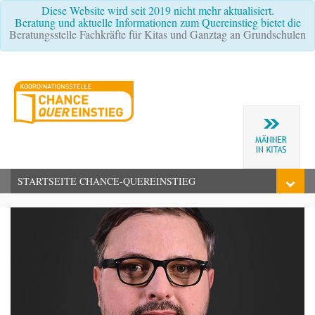
Diese Website wird seit 2019 nicht mehr aktualisiert.
Beratung und aktuelle Informationen zum Quereinstieg bietet die
Beratungsstelle Fachkräfte für Kitas und Ganztag an Grundschulen
STARTSEITE CHANCE-QUEREINSTIEG