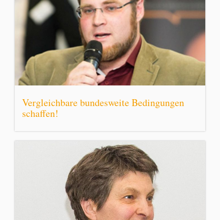
Vergleichbare bundesweite Bedingungen
schaffen!