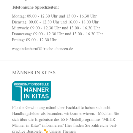
Telefonische Sprechzeiten:
Montag: 09.00 - 12.30 Uhr und 13.00 - 16.30 Uhr
Dienstag: 09.00 - 12.30 Uhr und 16.00 - 18.00 Uhr
Mittwoch: 09.00 - 12.30 Uhr und 13.00 - 16.30 Uhr
Donnerstag: 09.00 - 12.30 Uhr und 13.00 - 16.30 Uhr
Freitag: 09.00 - 12.30 Uhr
wegeindenberuf@fruehe-chancen.de
MÄNNER IN KITAS
Für die Gewinnung männlicher Fachkräfte haben sich acht
Handlungsfelder als besonders wirksam erwiesen. Möchten Sie
sich über die Ergebnisse des ESF-Modellprogramms "MEHR
Männer in Kitas" informieren? Hier finden Sie zahlreiche best-
practice Beispiele:
Unsere Themen