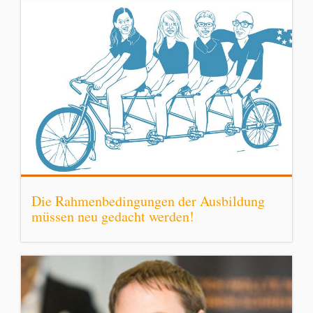
Die Rahmenbedingungen der Ausbildung
müssen neu gedacht werden!