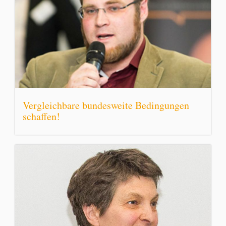
Vergleichbare bundesweite Bedingungen
schaffen!