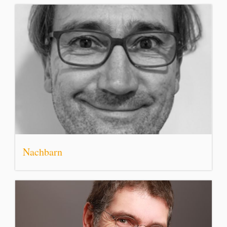
Nachbarn