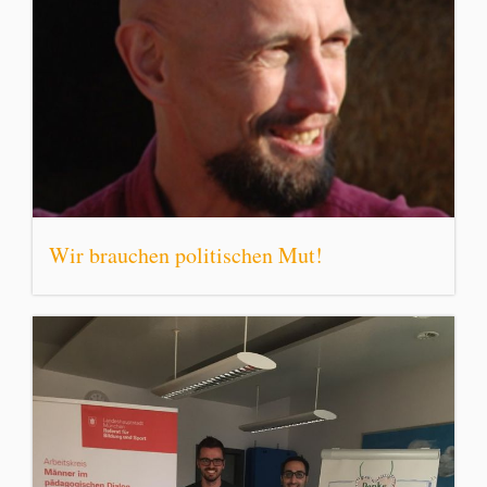
Wir brauchen politischen Mut!