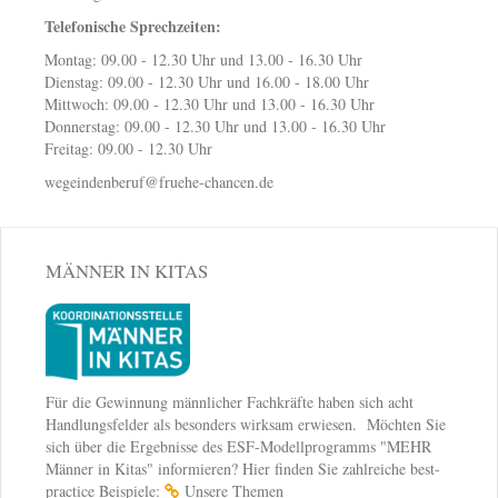
Telefonische Sprechzeiten:
Montag: 09.00 - 12.30 Uhr und 13.00 - 16.30 Uhr
Dienstag: 09.00 - 12.30 Uhr und 16.00 - 18.00 Uhr
Mittwoch: 09.00 - 12.30 Uhr und 13.00 - 16.30 Uhr
Donnerstag: 09.00 - 12.30 Uhr und 13.00 - 16.30 Uhr
Freitag: 09.00 - 12.30 Uhr
wegeindenberuf@fruehe-chancen.de
MÄNNER IN KITAS
Für die Gewinnung männlicher Fachkräfte haben sich acht
Handlungsfelder als besonders wirksam erwiesen. Möchten Sie
sich über die Ergebnisse des ESF-Modellprogramms "MEHR
Männer in Kitas" informieren? Hier finden Sie zahlreiche best-
practice Beispiele:
Unsere Themen