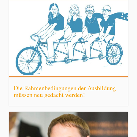
Die Rahmenbedingungen der Ausbildung
müssen neu gedacht werden!