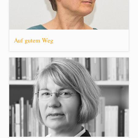
Auf gutem Weg