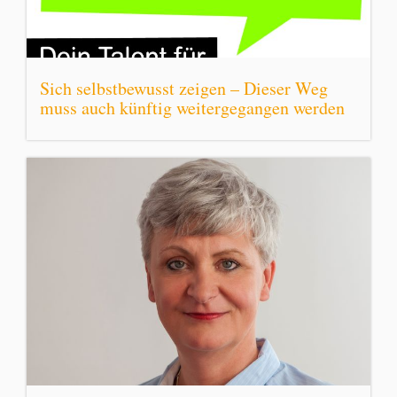
Sich selbstbewusst zeigen – Dieser Weg
muss auch künftig weitergegangen werden