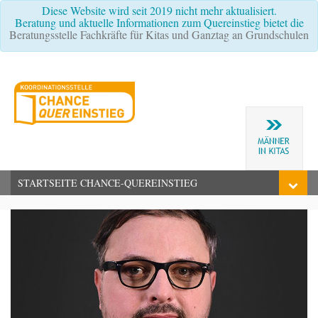
Diese Website wird seit 2019 nicht mehr aktualisiert.
Beratung und aktuelle Informationen zum Quereinstieg bietet die
Beratungsstelle Fachkräfte für Kitas und Ganztag an Grundschulen
STARTSEITE CHANCE-QUEREINSTIEG