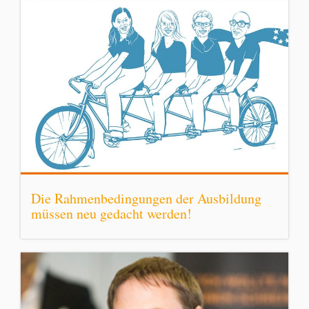
Die Rahmenbedingungen der Ausbildung
müssen neu gedacht werden!