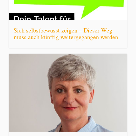
Sich selbstbewusst zeigen – Dieser Weg
muss auch künftig weitergegangen werden