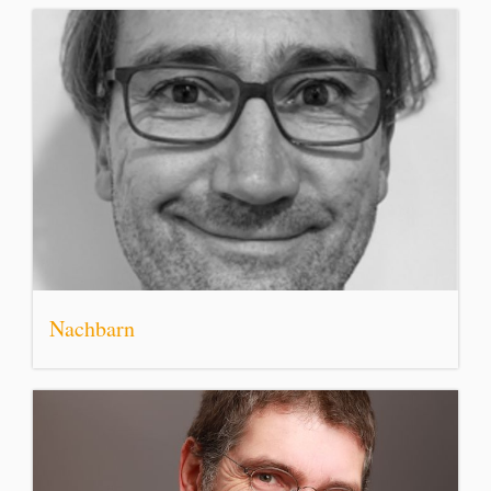
Nachbarn