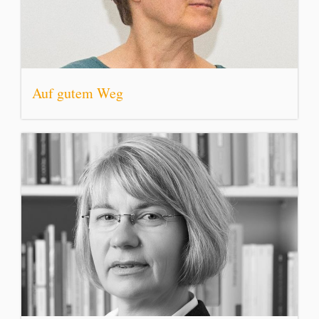
Auf gutem Weg