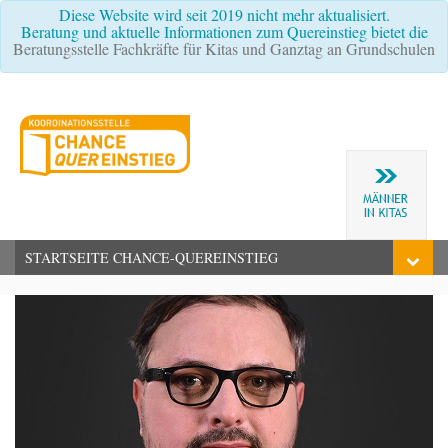
Diese Website wird seit 2019 nicht mehr aktualisiert.
Beratung und aktuelle Informationen zum Quereinstieg bietet die
Beratungsstelle Fachkräfte für Kitas und Ganztag an Grundschulen
STARTSEITE CHANCE-QUEREINSTIEG