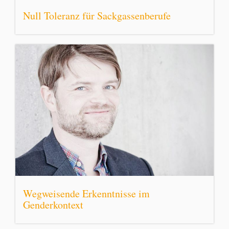
Null Toleranz für Sackgassenberufe
Wegweisende Erkenntnisse im
Genderkontext