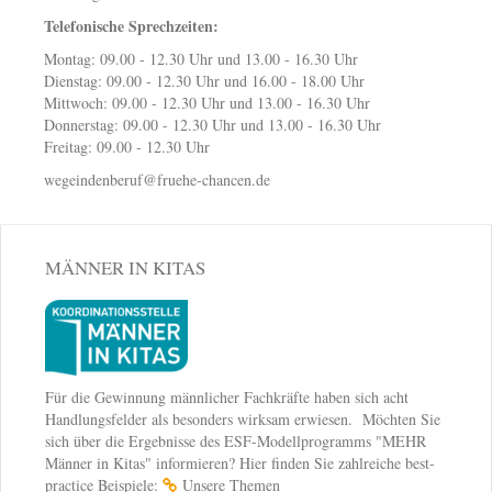
Telefonische Sprechzeiten:
Montag: 09.00 - 12.30 Uhr und 13.00 - 16.30 Uhr
Dienstag: 09.00 - 12.30 Uhr und 16.00 - 18.00 Uhr
Mittwoch: 09.00 - 12.30 Uhr und 13.00 - 16.30 Uhr
Donnerstag: 09.00 - 12.30 Uhr und 13.00 - 16.30 Uhr
Freitag: 09.00 - 12.30 Uhr
wegeindenberuf@fruehe-chancen.de
MÄNNER IN KITAS
Für die Gewinnung männlicher Fachkräfte haben sich acht
Handlungsfelder als besonders wirksam erwiesen. Möchten Sie
sich über die Ergebnisse des ESF-Modellprogramms "MEHR
Männer in Kitas" informieren? Hier finden Sie zahlreiche best-
practice Beispiele:
Unsere Themen