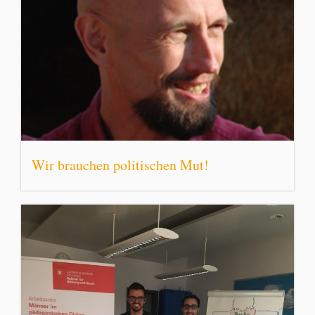
Wir brauchen politischen Mut!