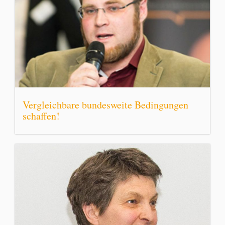
Vergleichbare bundesweite Bedingungen
schaffen!